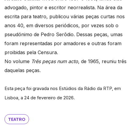
advogado, pintor e escritor neorrealista. Na área da
escrita para teatro, publicou várias peças curtas nos
anos 40, em diversos periódicos, por vezes sob o
pseudónimo de Pedro Serôdio. Dessas peças, umas
foram representadas por amadores e outras foram
proibidas pela Censura.
No volume
Três peças num acto
, de 1965, reuniu três
daquelas peças.
Esta peça foi gravada nos Estúdios da Rádio da RTP, em
Lisboa, a 24 de fevereiro de 2026.
TEATRO