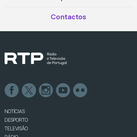
Contactos
NOTÍCIAS
DESPORTO
TELEVISÃO
RÁDIO