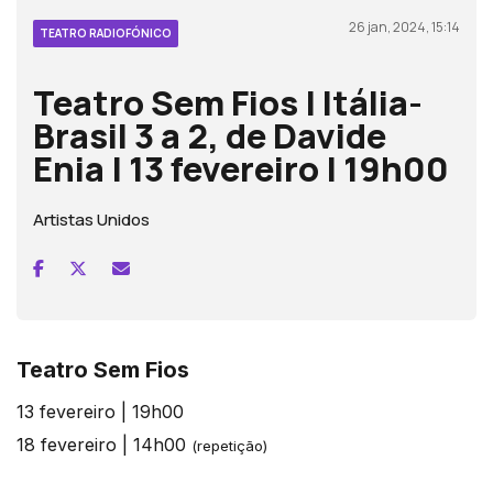
26 jan, 2024, 15:14
TEATRO RADIOFÓNICO
Teatro Sem Fios | Itália-
Brasil 3 a 2, de Davide
Enia | 13 fevereiro | 19h00
Artistas Unidos
Teatro Sem Fios
13 fevereiro | 19h00
18 fevereiro | 14h00
(repetição)