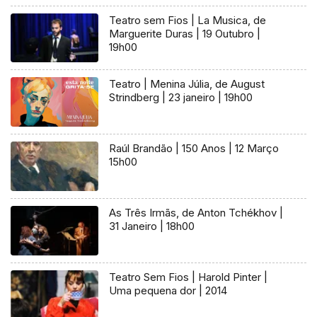
Teatro sem Fios | La Musica, de
Marguerite Duras | 19 Outubro |
19h00
Teatro | Menina Júlia, de August
Strindberg | 23 janeiro | 19h00
Raúl Brandão | 150 Anos | 12 Março
15h00
As Três Irmãs, de Anton Tchékhov |
31 Janeiro | 18h00
Teatro Sem Fios | Harold Pinter |
Uma pequena dor | 2014