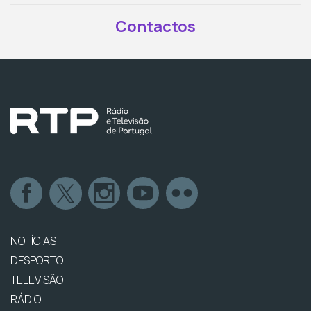
Contactos
NOTÍCIAS
DESPORTO
TELEVISÃO
RÁDIO