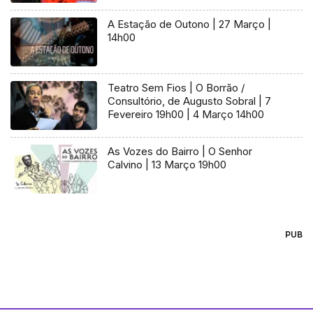
A Estação de Outono | 27 Março |
14h00
Teatro Sem Fios | O Borrão /
Consultório, de Augusto Sobral | 7
Fevereiro 19h00 | 4 Março 14h00
As Vozes do Bairro | O Senhor
Calvino | 13 Março 19h00
PUB