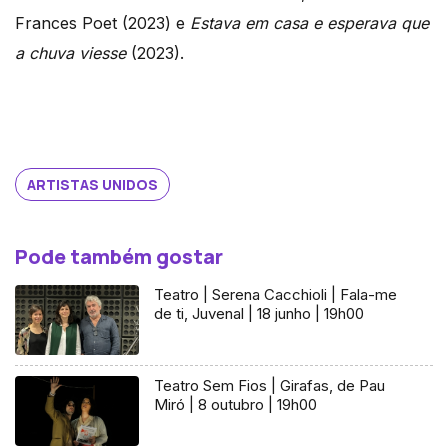
Frances Poet (2023) e
Estava em casa e esperava que
a chuva viesse
(2023).
ARTISTAS UNIDOS
Pode também gostar
Teatro | Serena Cacchioli | Fala-me
de ti, Juvenal | 18 junho | 19h00
Teatro Sem Fios | Girafas, de Pau
Miró | 8 outubro | 19h00