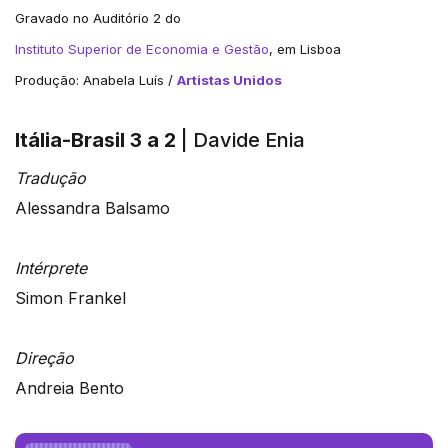
Gravado no Auditório 2 do
Instituto Superior de Economia e Gestão
, em Lisboa
Produção: Anabela Luís /
Artistas Unidos
Itália-Brasil 3 a 2
| Davide Enia
Tradução
Alessandra Balsamo
Intérprete
Simon Frankel
Direção
Andreia Bento