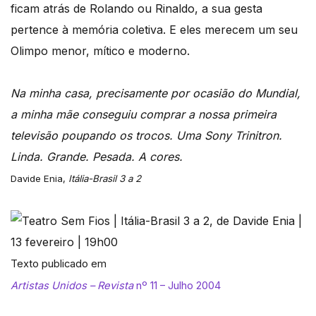
ficam atrás de Rolando ou Rinaldo, a sua gesta
pertence à memória coletiva. E eles merecem um seu
Olimpo menor, mítico e moderno.
Na minha casa, precisamente por ocasião do Mundial,
a minha mãe conseguiu comprar a nossa primeira
televisão poupando os trocos. Uma Sony Trinitron.
Linda. Grande. Pesada. A cores.
Davide Enia,
Itália-Brasil 3 a 2
Texto publicado em
Artistas Unidos – Revista
nº 11 – Julho 2004