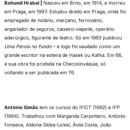
Bohumil Hrabal |
Nasceu em Brno, em 1914, e morreu
em Praga, em 1997. Estudou direito em Praga, onde foi
empregado de notário, marçano, ferroviário,
angariador de seguros, caixeiro-viajante, operário
siderúrgico, figurante de teatro. Só em 1963 publicou
Uma Pérola no Fundo
– e logo foi saudado como um
grande escritor na esteira de Hasek ou Kafka. Em 68,
a sua obra foi proibida na Checoslováquia, só
voltando a ser publicada em 76.
António Simão
tem os cursos do IFICT (1992) e IFP
(1994). Trabalhou com Margarida Carpinteiro, António
Fonseca, Aldona Skiba-Lickel, Ávila Costa, João