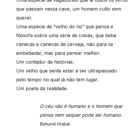
que passam nessa cave, um homem culto sem
querer.
Uma espécie de “velho do rio” que pensa e
filosofa sobre uma série de coisas, que bebe
canecas e canecas de cerveja, não para se
embebedar, mas para pensar melhor.
Um contador de histórias.
Um velho que sente estar a ser ultrapassado
pelo tempo no qual já não tem lugar.
Um poeta da realidade.
O céu não é humano e o homem que
pensa nem sequer pode ser humano.
Bohumil Hrabal