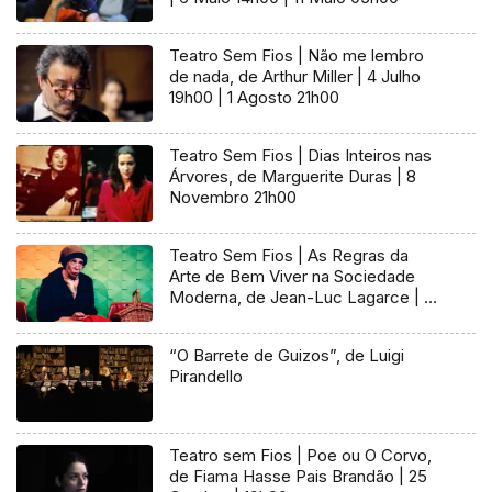
Teatro Sem Fios | Não me lembro
de nada, de Arthur Miller | 4 Julho
19h00 | 1 Agosto 21h00
Teatro Sem Fios | Dias Inteiros nas
Árvores, de Marguerite Duras | 8
Novembro 21h00
Teatro Sem Fios | As Regras da
Arte de Bem Viver na Sociedade
Moderna, de Jean-Luc Lagarce | 17
junho | 19h00
“O Barrete de Guizos”, de Luigi
Pirandello
Teatro sem Fios | Poe ou O Corvo,
de Fiama Hasse Pais Brandão | 25