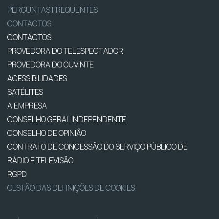
PERGUNTAS FREQUENTES
CONTACTOS
CONTACTOS
PROVEDORA DO TELESPECTADOR
PROVEDORA DO OUVINTE
ACESSIBILIDADES
SATÉLITES
A EMPRESA
CONSELHO GERAL INDEPENDENTE
CONSELHO DE OPINIÃO
CONTRATO DE CONCESSÃO DO SERVIÇO PÚBLICO DE
RÁDIO E TELEVISÃO
RGPD
GESTÃO DAS DEFINIÇÕES DE COOKIES