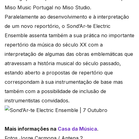
Miso Music Portugal no Miso Studio.
Paralelamente ao desenvolvimento e à interpretação
de um novo reportório, o Sond’Ar-te Electric
Ensemble assenta também a sua prática no importante
repertório da música do século XX com a
interpretação de algumas das obras emblemáticas que
atravessam a história musical do século passado,
estando aberto a propostas de repertório que
correspondam à sua instrumentação de base mas
também com a possibilidade de inclusão de
instrumentistas convidados.
Mais informações na
Casa da Música
.
Fotos Jorge Carmona / Antena 2