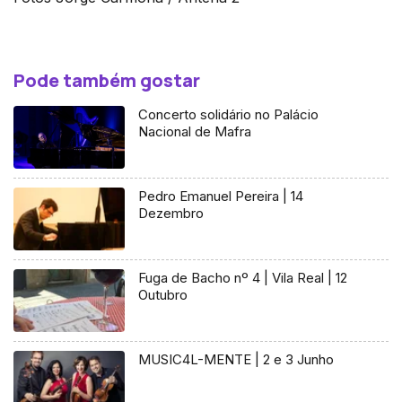
Pode também gostar
Concerto solidário no Palácio
Nacional de Mafra
Pedro Emanuel Pereira | 14
Dezembro
Fuga de Bacho nº 4 | Vila Real | 12
Outubro
MUSIC4L-MENTE | 2 e 3 Junho