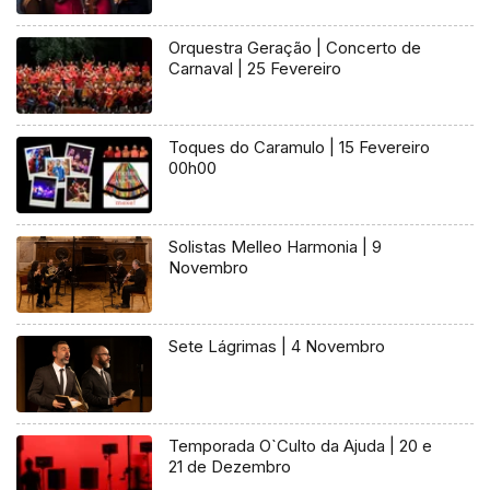
Orquestra Geração | Concerto de
Carnaval | 25 Fevereiro
Toques do Caramulo | 15 Fevereiro
00h00
Solistas Melleo Harmonia | 9
Novembro
Sete Lágrimas | 4 Novembro
Temporada O`Culto da Ajuda | 20 e
21 de Dezembro