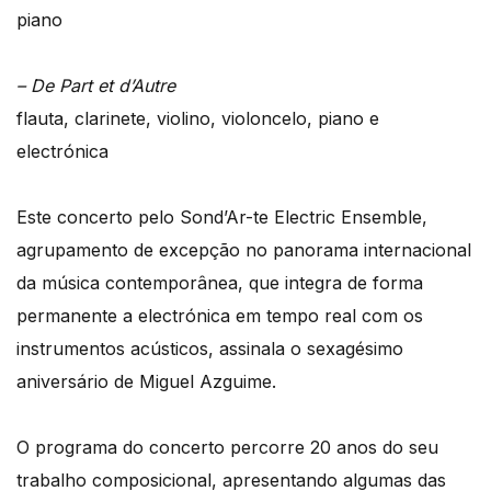
piano
– De Part et d’Autre
flauta, clarinete, violino, violoncelo, piano e
electrónica
Este concerto pelo Sond’Ar-te Electric Ensemble,
agrupamento de excepção no panorama internacional
da música contemporânea, que integra de forma
permanente a electrónica em tempo real com os
instrumentos acústicos, assinala o sexagésimo
aniversário de Miguel Azguime.
O programa do concerto percorre 20 anos do seu
trabalho composicional, apresentando algumas das