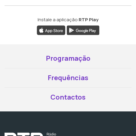
Instale a aplicação
RTP Play
Programação
Frequências
Contactos