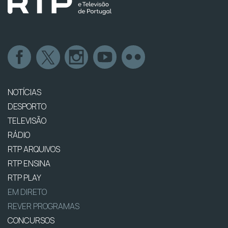
NOTÍCIAS
DESPORTO
TELEVISÃO
RÁDIO
RTP ARQUIVOS
RTP ENSINA
RTP PLAY
EM DIRETO
REVER PROGRAMAS
CONCURSOS