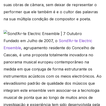
suas obras de câmara, sem deixar de representar o
performer que ele também é e o cultor das palavras
na sua múltipla condição de compositor e poeta.
Fundado em Julho de 2007, o
Sond’Ar-te Electric
Ensemble
, agrupamento residente do Concelho de
Cascais, é uma proposta totalmente inovadora no
panorama musical europeu contemporâneo na
medida em que conjuga de forma estruturante os
instrumentos acústicos com os meios electrónicos. Ao
elevadíssimo padrão de qualidade dos músicos que
integram este ensemble vem associar-se a tecnologia
musical de ponta que ao longo de muitos anos de
investigação e experiência tem sido desenvolvida pela