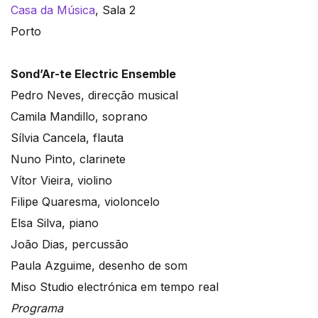
Casa da Música
, Sala 2
Porto
Sond’Ar-te Electric Ensemble
Pedro Neves, direcção musical
Camila Mandillo, soprano
Sílvia Cancela, flauta
Nuno Pinto, clarinete
Vítor Vieira, violino
Filipe Quaresma, violoncelo
Elsa Silva, piano
João Dias, percussão
Paula Azguime, desenho de som
Miso Studio electrónica em tempo real
Programa