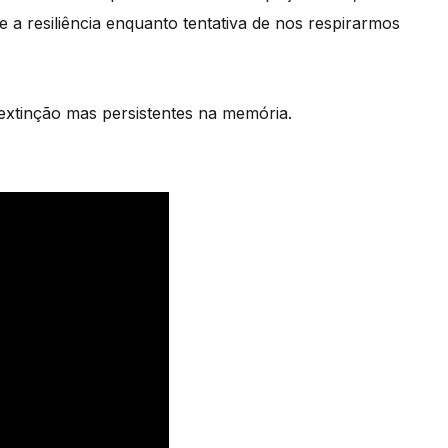
a resiliência enquanto tentativa de nos respirarmos
 extinção mas persistentes na memória.