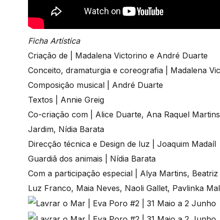
Ficha Artística
Criação de | Madalena Victorino e André Duarte
Conceito, dramaturgia e coreografia | Madalena Vic
Composição musical | André Duarte
Textos | Annie Greig
Co-criação com | Alice Duarte, Ana Raquel Martins
Jardim, Nídia Barata
Direcção técnica e Design de luz | Joaquim Madaíl
Guardiã dos animais | Nídia Barata
Com a participação especial | Alya Martins, Beatri
Luz Franco, Maia Neves, Naoli Gallet, Pavlinka Mal