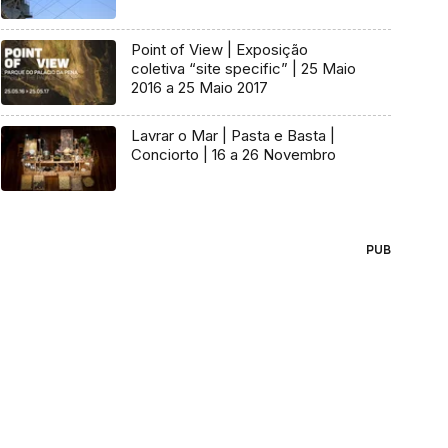
Point of View | Exposição
coletiva “site specific” | 25 Maio
2016 a 25 Maio 2017
Lavrar o Mar | Pasta e Basta |
Conciorto | 16 a 26 Novembro
PUB