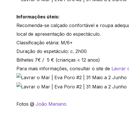
Informações úteis:
Recomenda-se calçado confortável e roupa adequa
local de apresentação do espectáculo.
Classificação etária: M/6+
Duração do espetáculo: c. 2h00
Bilhetes 7€ / 5 € (crianças < 12 anos)
Para mais informações, consultar o site de
Lavrar 
Fotos @
João Mariano