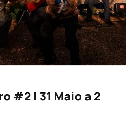
ro #2 | 31 Maio a 2