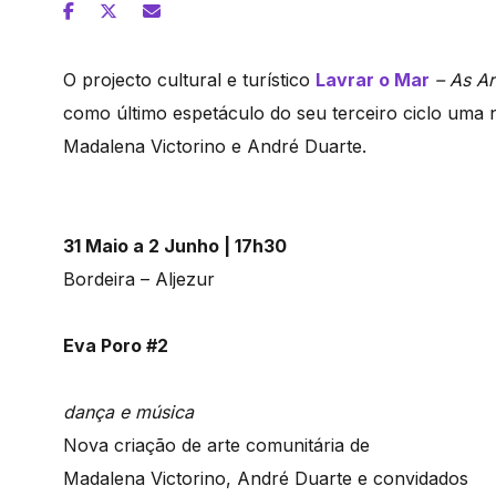
O projecto cultural e turístico
Lavrar o Mar
– As Ar
como último espetáculo do seu terceiro ciclo uma 
Madalena Victorino e André Duarte.
31 Maio a 2 Junho | 17h30
Bordeira – Aljezur
Eva Poro #2
dança e música
Nova criação de arte comunitária de
Madalena Victorino, André Duarte e convidados