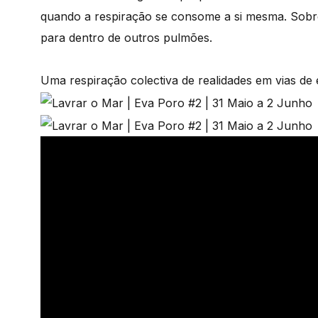
quando a respiração se consome a si mesma. Sobre 
para dentro de outros pulmões.
Uma respiração colectiva de realidades em vias de