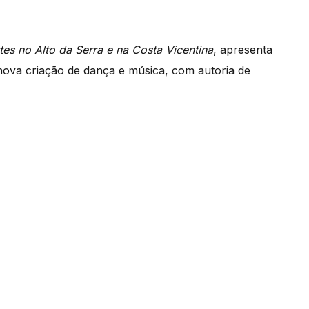
tes no Alto da Serra e na Costa Vicentina
, apresenta
nova criação de dança e música, com autoria de