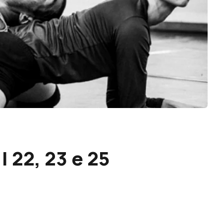
 22, 23 e 25