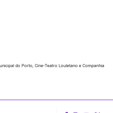
unicipal do Porto, Cine-Teatro Louletano e Companhia