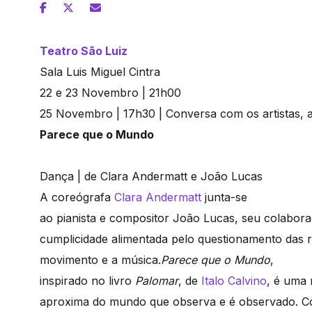
Teatro São Luiz
Sala Luis Miguel Cintra
22 e 23 Novembro | 21h00
25 Novembro | 17h30 | Conversa com os artistas, 
Parece que o Mundo
Dança | de Clara Andermatt e João Lucas
A coreógrafa
Clara Andermatt
junta-se
ao pianista e compositor João Lucas, seu colabor
cumplicidade alimentada pelo questionamento das r
movimento e a música.
Parece que o Mundo
,
inspirado no livro
Palomar
, de
Italo Calvino
, é uma
aproxima do mundo que observa e é observado. C