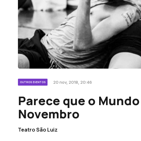
20 nov, 2018, 20:46
OUTROS EVENTOS
Parece que o Mundo |
Novembro
Teatro São Luiz