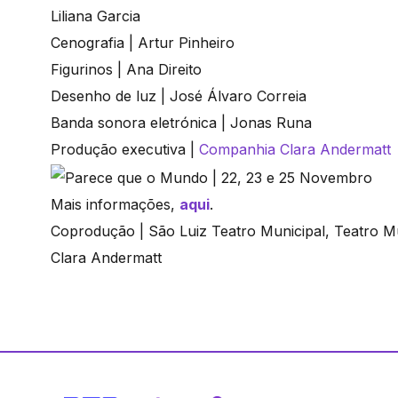
Liliana Garcia
Cenografia | Artur Pinheiro
Figurinos | Ana Direito
Desenho de luz | José Álvaro Correia
Banda sonora eletrónica | Jonas Runa
Produção executiva |
Companhia Clara Andermatt
Mais informações,
aqui
.
Coprodução | São Luiz Teatro Municipal, Teatro M
Clara Andermatt