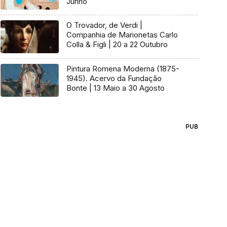
Junho
O Trovador, de Verdi |
Companhia de Marionetas Carlo
Colla & Figli | 20 a 22 Outubro
Pintura Romena Moderna (1875-
1945). Acervo da Fundação
Bonte | 13 Maio a 30 Agosto
PUB