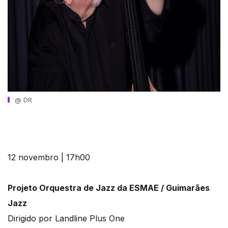
@ DR
12 novembro | 17h00
Projeto Orquestra de Jazz da ESMAE / Guimarães
Jazz
Dirigido por Landline Plus One