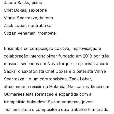
Jacob Sacks, piano
Chet Doxas, saxofone
Vinnie Sperrazza, bateria
Zack Lober, contrabaixo
Suzan Veneman, trompete
Ensemble de composição coletiva, improvisação e
colaboração interdisciplinar fundado em 2018 por três
músicos sedeados em Nova Iorque – o pianista Jacob
Sacks, o saxofonista Chet Doxas e o baterista Vinnie
Sperrazza – e um contrabaixista, Zack Lober,
atualmente a residir na Holanda. Na sua residência em
Guimarães esta formação é expandida com a
trompetista holandesa Suzan Veneman, jovem
instrumentista e compositora cujo trabalho tem criado