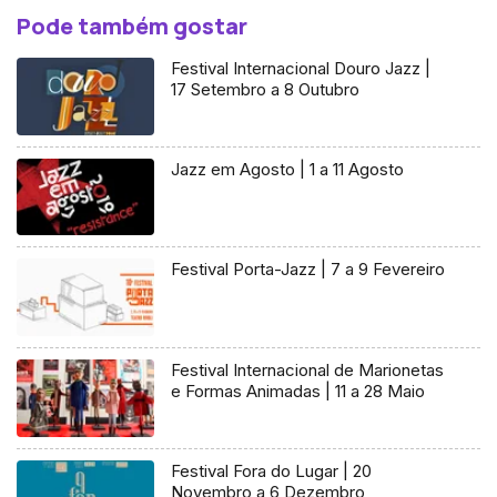
Pode também gostar
Festival Internacional Douro Jazz |
17 Setembro a 8 Outubro
Jazz em Agosto | 1 a 11 Agosto
Festival Porta-Jazz | 7 a 9 Fevereiro
Festival Internacional de Marionetas
e Formas Animadas | 11 a 28 Maio
Festival Fora do Lugar | 20
Novembro a 6 Dezembro