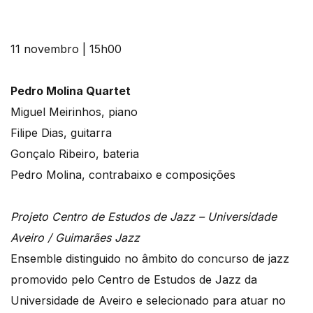
11 novembro | 15h00
Pedro Molina Quartet
Miguel Meirinhos, piano
Filipe Dias, guitarra
Gonçalo Ribeiro, bateria
Pedro Molina, contrabaixo e composições
Projeto Centro de Estudos de Jazz – Universidade
Aveiro / Guimarães Jazz
Ensemble distinguido no âmbito do concurso de jazz
promovido pelo Centro de Estudos de Jazz da
Universidade de Aveiro e selecionado para atuar no