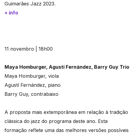
Guimarães Jazz 2023.
+ info
11 novembro | 18h00
Maya Homburger, Agustí Fernández, Barry Guy Trio
Maya Homburger, viola
Agustí Fernández, piano
Barry Guy, contrabaixo
A proposta mais extemporânea em relação à tradição
clássica do jazz do programa deste ano. Esta
formação reflete uma das melhores versões possíveis