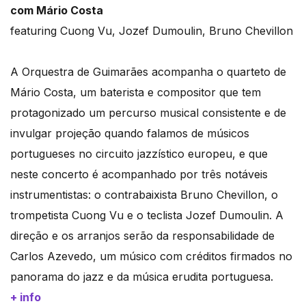
com Mário Costa
featuring Cuong Vu, Jozef Dumoulin, Bruno Chevillon
A Orquestra de Guimarães acompanha o quarteto de
Mário Costa, um baterista e compositor que tem
protagonizado um percurso musical consistente e de
invulgar projeção quando falamos de músicos
portugueses no circuito jazzístico europeu, e que
neste concerto é acompanhado por três notáveis
instrumentistas: o contrabaixista Bruno Chevillon, o
trompetista Cuong Vu e o teclista Jozef Dumoulin. A
direção e os arranjos serão da responsabilidade de
Carlos Azevedo, um músico com créditos firmados no
panorama do jazz e da música erudita portuguesa.
+ info