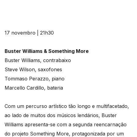
17 novembro | 21h30
Buster Williams & Something More
Buster Williams, contrabaixo
Steve Wilson, saxofones
Tommaso Perazzo, piano
Marcello Cardillo, bateria
Com um percurso artístico tão longo e multifacetado,
ao lado de muitos dos músicos lendários, Buster
Williams apresenta-se com a segunda reencarnação
do projeto Something More, protagonizada por um