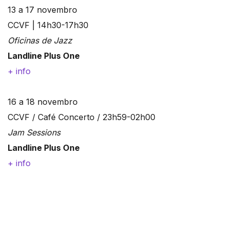
13 a 17 novembro
CCVF | 14h30-17h30
Oficinas de Jazz
Landline Plus One
+ info
16 a 18 novembro
CCVF / Café Concerto / 23h59-02h00
Jam Sessions
Landline Plus One
+ info