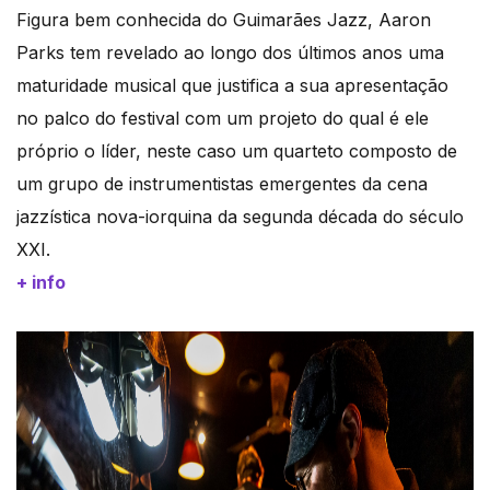
Figura bem conhecida do Guimarães Jazz, Aaron
Parks tem revelado ao longo dos últimos anos uma
maturidade musical que justifica a sua apresentação
no palco do festival com um projeto do qual é ele
próprio o líder, neste caso um quarteto composto de
um grupo de instrumentistas emergentes da cena
jazzística nova-iorquina da segunda década do século
XXI.
+ info