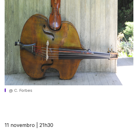
@ C. Forbes
11 novembro | 21h30