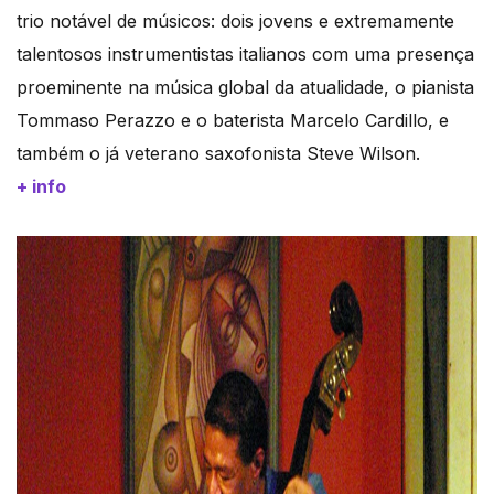
trio notável de músicos: dois jovens e extremamente
talentosos instrumentistas italianos com uma presença
proeminente na música global da atualidade, o pianista
Tommaso Perazzo e o baterista Marcelo Cardillo, e
também o já veterano saxofonista Steve Wilson.
+ info