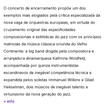
O concerto de encerramento propõe um dos
exemplos mais elogiados pela crítica especializada da
nova vaga de orquestras europeias, em virtude do
cruzamento original das especificidades
composicionais e estilísticas do jazz com os princípios
matriciais da música clássica oriunda do Velho
Continente: a big band dirigida pela compositora e
arranjadora dinamarquesa Kathrine Windfeld,
acompanhada por quinze instrumentistas
escandinavos de inegável competência técnica e
expandida pelos solistas Immanuel Wilkins e Gilad
Hekselman, dois músicos de inegável talento e
virtuosismo da nova geração do jazz.
+ info