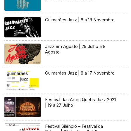
Guimarães Jazz | 8 a 18 Novembro
Jazz em Agosto | 29 Julho a 8
Agosto
Guimarães Jazz | 8 a 17 Novembro
Festival das Artes QuebraJazz 2021
| 19 a 27 Julho
Festival Silêncio – Festival da