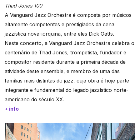
Thad Jones 100
A Vanguard Jazz Orchestra é composta por músicos
altamente competentes e prestigiados da cena
jazzística nova-iorquina, entre eles Dick Oatts.
Neste concerto, a Vanguard Jazz Orchestra celebra o
centenário de Thad Jones, trompetista, fundador e
compositor residente durante a primeira década de
atividade deste ensemble, e membro de uma das
famílias mais distintas do jazz, cuja obra é hoje parte
integrante e fundamental do legado jazzístico norte-
americano do século XX.
+ info