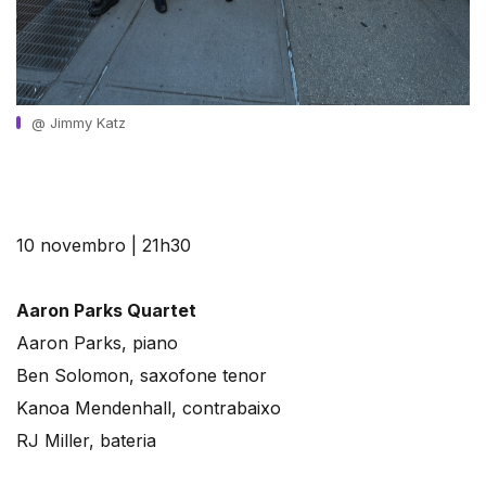
@ Jimmy Katz
10 novembro | 21h30
Aaron Parks Quartet
Aaron Parks, piano
Ben Solomon, saxofone tenor
Kanoa Mendenhall, contrabaixo
RJ Miller, bateria