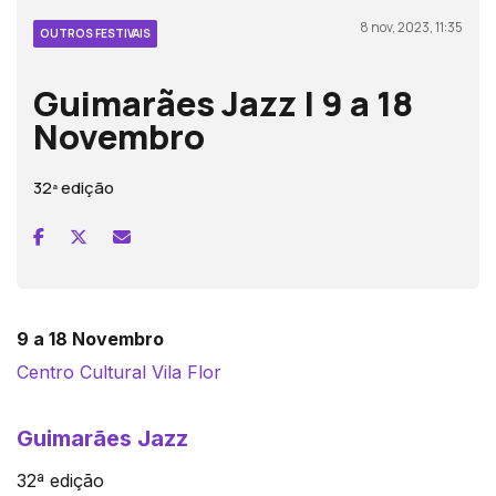
8 nov, 2023, 11:35
OUTROS FESTIVAIS
Guimarães Jazz | 9 a 18
Novembro
32ª edição
9 a 18 Novembro
Centro Cultural Vila Flor
Guimarães Jazz
32ª edição