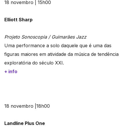
18 novembro | 15h00
Elliott Sharp
Projeto Sonoscopia / Guimarães Jazz
Uma performance a solo daquele que é uma das
figuras maiores em atividade da música de tendência
exploratória do século XXI.
+ info
18 novembro |18h00
Landline Plus One