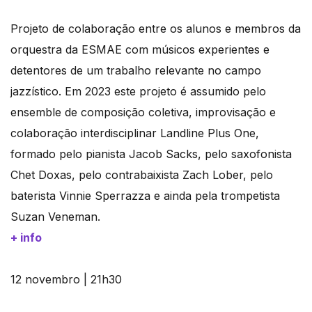
Projeto de colaboração entre os alunos e membros da
orquestra da ESMAE com músicos experientes e
detentores de um trabalho relevante no campo
jazzístico. Em 2023 este projeto é assumido pelo
ensemble de composição coletiva, improvisação e
colaboração interdisciplinar Landline Plus One,
formado pelo pianista Jacob Sacks, pelo saxofonista
Chet Doxas, pelo contrabaixista Zach Lober, pelo
baterista Vinnie Sperrazza e ainda pela trompetista
Suzan Veneman.
+ info
12 novembro | 21h30