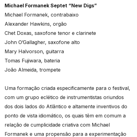
Michael Formanek Septet “New Digs”
Michael Formanek, contrabaixo
Alexander Hawkins, orgão
Chet Doxas, saxofone tenor e clarinete
John O’Gallagher, saxofone alto
Mary Halvorson, guitarra
Tomas Fujiwara, bateria
João Almeida, trompete
Uma formação criada especificamente para o festival,
com um grupo eclético de instrumentistas oriundos
dos dois lados do Atlântico e altamente inventivos do
ponto de vista idiomático, os quais têm em comum a
relação de cumplicidade criativa com Michael
Formanek e uma propensão para a experimentação