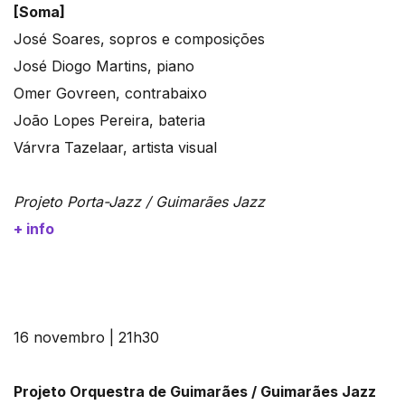
[Soma]
José Soares, sopros e composições
José Diogo Martins, piano
Omer Govreen, contrabaixo
João Lopes Pereira, bateria
Várvra Tazelaar, artista visual
Projeto Porta-Jazz / Guimarães Jazz
+ info
16 novembro | 21h30
Projeto Orquestra de Guimarães / Guimarães Jazz