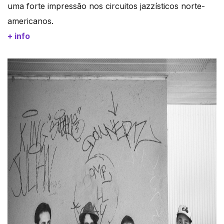
uma forte impressão nos circuitos jazzísticos norte-
americanos.
+ info