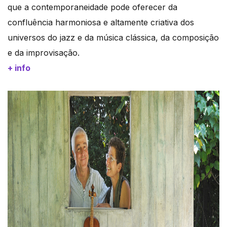
que a contemporaneidade pode oferecer da
confluência harmoniosa e altamente criativa dos
universos do jazz e da música clássica, da composição
e da improvisação.
+ info