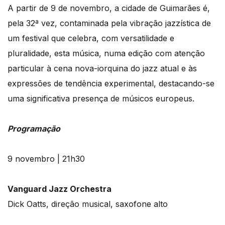
A partir de 9 de novembro, a cidade de Guimarães é,
pela 32ª vez, contaminada pela vibração jazzística de
um festival que celebra, com versatilidade e
pluralidade, esta música, numa edição com atenção
particular à cena nova-iorquina do jazz atual e às
expressões de tendência experimental, destacando-se
uma significativa presença de músicos europeus.
Programação
9 novembro | 21h30
Vanguard Jazz Orchestra
Dick Oatts, direção musical, saxofone alto