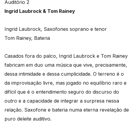
Auditório 2
In
grid Laubrock & Tom Rainey
Ingrid Laubrock, Saxofones soprano e tenor
Tom Rainey, Bateria
Casados fora do palco, Ingrid Laubrock e Tom Rainey
fabricam em duo uma música que vive, precisamente,
dessa intimidade e dessa cumplicidade. O terreno é o
da improvisação livre, mas jogado no equilíbrio raro e
difícil que é o entendimento seguro do discurso do
outro e a capacidade de integrar a surpresa nessa
relação. Saxofone e bateria numa eterna revelação de
puro deleite auditivo.