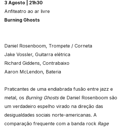
3 Agosto | 21h30
Anfiteatro ao ar livre
Burning Ghosts
Daniel Rosenboom, Trompete / Corneta
Jake Vossler, Guitarra elétrica
Richard Giddens, Contrabaixo
Aaron McLendon, Bateria
Praticantes de uma endiabrada fusão entre jazz e
metal, os
Burning Ghosts
de Daniel Rosenboom são
um verdadeiro espelho virado na direção das
desigualdades sociais norte-americanas. A
comparação frequente com a banda rock
Rage