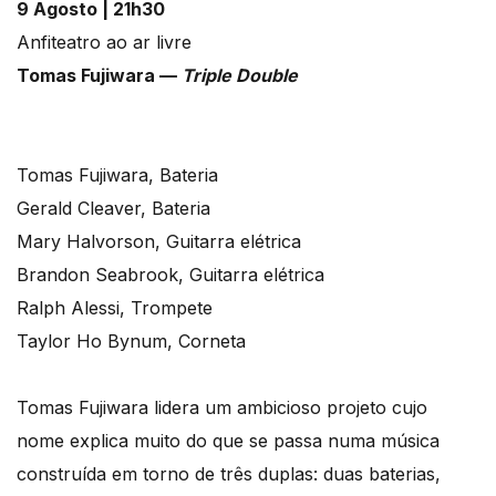
9 Agosto | 21h30
Anfiteatro ao ar livre
Tomas Fujiwara —
Triple Double
Tomas Fujiwara, Bateria
Gerald Cleaver, Bateria
Mary Halvorson, Guitarra elétrica
Brandon Seabrook, Guitarra elétrica
Ralph Alessi, Trompete
Taylor Ho Bynum, Corneta
Tomas Fujiwara lidera um ambicioso projeto cujo
nome explica muito do que se passa numa música
construída em torno de três duplas: duas baterias,