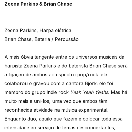
Zeena Parkins & Brian Chase
Zeena Parkins, Harpa elétrica
Brian Chase, Bateria / Percussão
A mais óbvia tangente entre os universos musicais da
harpista Zeena Parkins e do baterista Brian Chase será
a ligação de ambos ao espectro pop/rock: ela
colaborou e gravou com a cantora Björk; ele foi
membro do grupo indie rock
Yeah Yeah Yeahs
. Mas há
muito mais a uni-los, uma vez que ambos têm
reconhecida atividade na música experimental.
Enquanto duo, aquilo que fazem é colocar toda essa
intensidade ao serviço de temas desconcertantes,