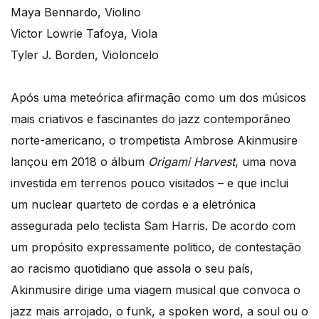
Maya Bennardo, Violino
Victor Lowrie Tafoya, Viola
Tyler J. Borden, Violoncelo
Após uma meteórica afirmação como um dos músicos
mais criativos e fascinantes do jazz contemporâneo
norte-americano, o trompetista Ambrose Akinmusire
lançou em 2018 o álbum
Origami Harvest
, uma nova
investida em terrenos pouco visitados – e que inclui
um nuclear quarteto de cordas e a eletrónica
assegurada pelo teclista Sam Harris. De acordo com
um propósito expressamente politico, de contestação
ao racismo quotidiano que assola o seu país,
Akinmusire dirige uma viagem musical que convoca o
jazz mais arrojado, o funk, a spoken word, a soul ou o