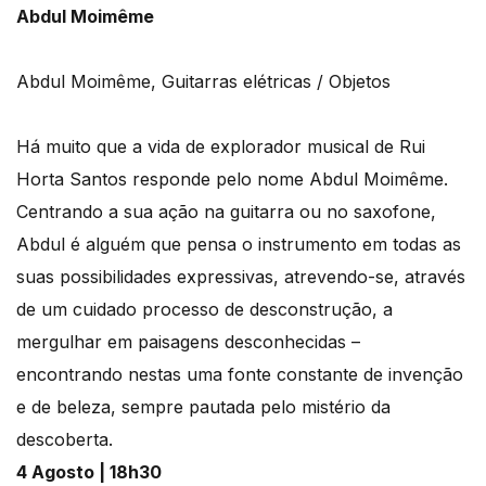
Abdul Moimême
Abdul Moimême, Guitarras elétricas / Objetos
Há muito que a vida de explorador musical de Rui
Horta Santos responde pelo nome Abdul Moimême.
Centrando a sua ação na guitarra ou no saxofone,
Abdul é alguém que pensa o instrumento em todas as
suas possibilidades expressivas, atrevendo-se, através
de um cuidado processo de desconstrução, a
mergulhar em paisagens desconhecidas –
encontrando nestas uma fonte constante de invenção
e de beleza, sempre pautada pelo mistério da
descoberta.
4 Agosto | 18h30