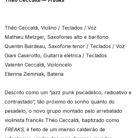
Théo Ceccaldi, Violino / Teclados / Voz
Mathieu Metzger, Saxofones alto e barítono
Quentin Biardeau, Saxofone tenor / Teclados / Voz
Giani Caserotto, Guitarra elétrica / Teclados
Valentin Ceccaldi, Violoncelo
Etienne Ziemniak, Bateria
Descrito como um “jazz punk psicadélico, radioativo e
contrastado”, tão próximo do sonho quanto do
pesadelo, o novo grupo montado pelo arrebatado
violinista francês Théo Ceccaldi, baptizado como
FREAKS
, é feito de um imenso caldeirão de