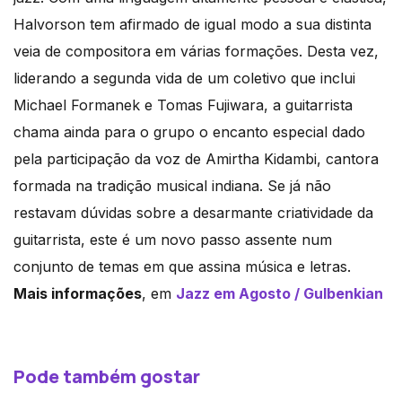
Halvorson tem afirmado de igual modo a sua distinta
veia de compositora em várias formações. Desta vez,
liderando a segunda vida de um coletivo que inclui
Michael Formanek e Tomas Fujiwara, a guitarrista
chama ainda para o grupo o encanto especial dado
pela participação da voz de Amirtha Kidambi, cantora
formada na tradição musical indiana. Se já não
restavam dúvidas sobre a desarmante criatividade da
guitarrista, este é um novo passo assente num
conjunto de temas em que assina música e letras.
Mais informações
, em
Jazz em Agosto / Gulbenkian
Pode também gostar