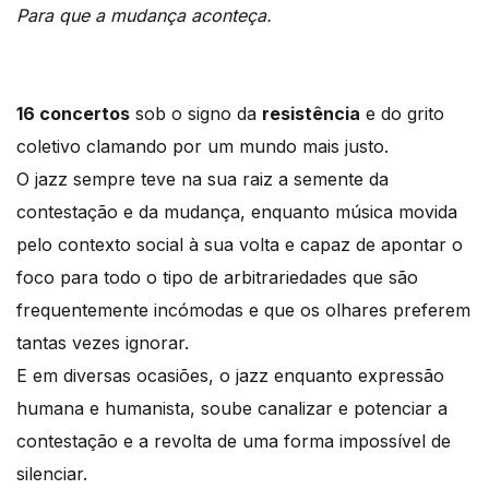
Para que a mudança aconteça.
16 concertos
sob o signo da
resistência
e do grito
coletivo clamando por um mundo mais justo.
O jazz sempre teve na sua raiz a semente da
contestação e da mudança, enquanto música movida
pelo contexto social à sua volta e capaz de apontar o
foco para todo o tipo de arbitrariedades que são
frequentemente incómodas e que os olhares preferem
tantas vezes ignorar.
E em diversas ocasiões, o jazz enquanto expressão
humana e humanista, soube canalizar e potenciar a
contestação e a revolta de uma forma impossível de
silenciar.