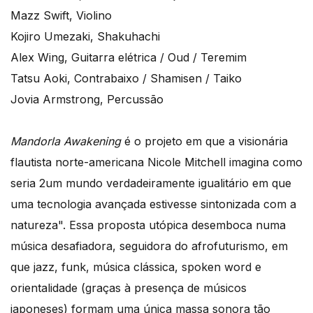
Mazz Swift, Violino
Kojiro Umezaki, Shakuhachi
Alex Wing, Guitarra elétrica / Oud / Teremim
Tatsu Aoki, Contrabaixo / Shamisen / Taiko
Jovia Armstrong, Percussão
Mandorla Awakening
é o projeto em que a visionária
flautista norte-americana Nicole Mitchell imagina como
seria 2um mundo verdadeiramente igualitário em que
uma tecnologia avançada estivesse sintonizada com a
natureza". Essa proposta utópica desemboca numa
música desafiadora, seguidora do afrofuturismo, em
que jazz, funk, música clássica, spoken word e
orientalidade (graças à presença de músicos
japoneses) formam uma única massa sonora tão