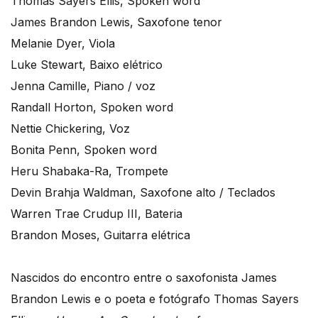
Thomas Sayers Ellis, Spoken word
James Brandon Lewis, Saxofone tenor
Melanie Dyer, Viola
Luke Stewart, Baixo elétrico
Jenna Camille, Piano / voz
Randall Horton, Spoken word
Nettie Chickering, Voz
Bonita Penn, Spoken word
Heru Shabaka-Ra, Trompete
Devin Brahja Waldman, Saxofone alto / Teclados
Warren Trae Crudup III, Bateria
Brandon Moses, Guitarra elétrica
Nascidos do encontro entre o saxofonista James
Brandon Lewis e o poeta e fotógrafo Thomas Sayers