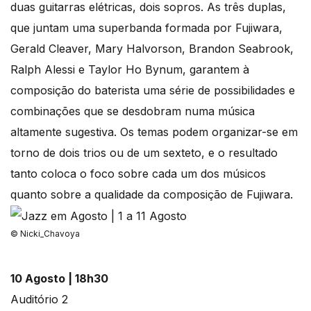
duas guitarras elétricas, dois sopros. As três duplas,
que juntam uma superbanda formada por Fujiwara,
Gerald Cleaver, Mary Halvorson, Brandon Seabrook,
Ralph Alessi e Taylor Ho Bynum, garantem à
composição do baterista uma série de possibilidades e
combinações que se desdobram numa música
altamente sugestiva. Os temas podem organizar-se em
torno de dois trios ou de um sexteto, e o resultado
tanto coloca o foco sobre cada um dos músicos
quanto sobre a qualidade da composição de Fujiwara.
© Nicki_Chavoya
10 Agosto | 18h30
Auditório 2