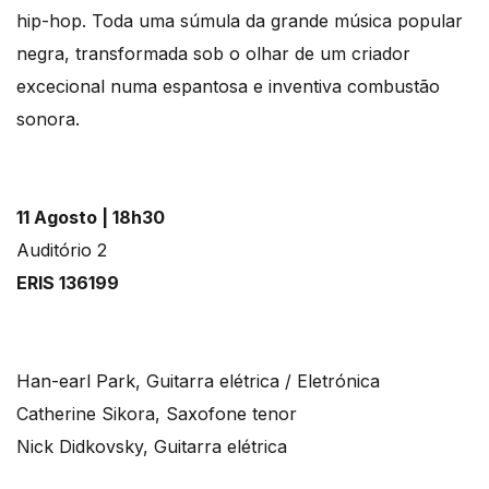
hip-hop. Toda uma súmula da grande música popular
negra, transformada sob o olhar de um criador
excecional numa espantosa e inventiva combustão
sonora.
11 Agosto | 18h30
Auditório 2
ERIS 136199
Han-earl Park, Guitarra elétrica / Eletrónica
Catherine Sikora, Saxofone tenor
Nick Didkovsky, Guitarra elétrica