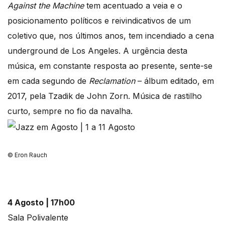
Against the Machine
tem acentuado a veia e o
posicionamento políticos e reivindicativos de um
coletivo que, nos últimos anos, tem incendiado a cena
underground de Los Angeles. A urgência desta
música, em constante resposta ao presente, sente-se
em cada segundo de
Reclamation
– álbum editado, em
2017, pela Tzadik de John Zorn. Música de rastilho
curto, sempre no fio da navalha.
© Eron Rauch
4 Agosto | 17h00
Sala Polivalente