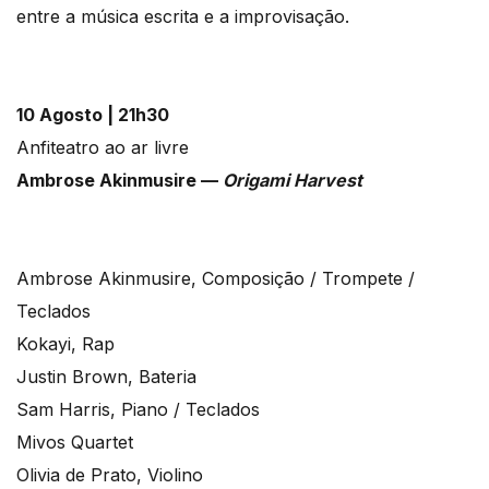
entre a música escrita e a improvisação.
10 Agosto | 21h30
Anfiteatro ao ar livre
Ambrose Akinmusire —
Origami Harvest
Ambrose Akinmusire, Composição / Trompete /
Teclados
Kokayi, Rap
Justin Brown, Bateria
Sam Harris, Piano / Teclados
Mivos Quartet
Olivia de Prato, Violino