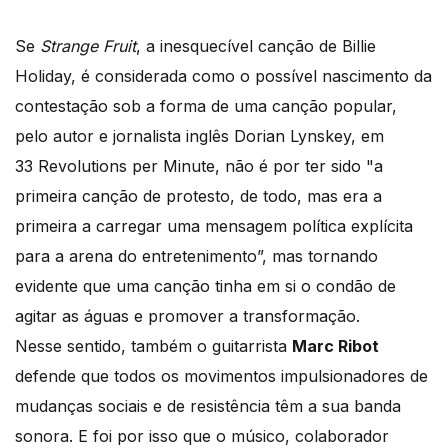
Se
Strange Fruit
, a inesquecível canção de Billie
Holiday, é considerada como o possível nascimento da
contestação sob a forma de uma canção popular,
pelo autor e jornalista inglês Dorian Lynskey, em
33 Revolutions per Minute, não é por ter sido "a
primeira canção de protesto, de todo, mas era a
primeira a carregar uma mensagem política explícita
para a arena do entretenimento”, mas tornando
evidente que uma canção tinha em si o condão de
agitar as águas e promover a transformação.
Nesse sentido, também o guitarrista
Marc Ribot
defende que todos os movimentos impulsionadores de
mudanças sociais e de resistência têm a sua banda
sonora. E foi por isso que o músico, colaborador