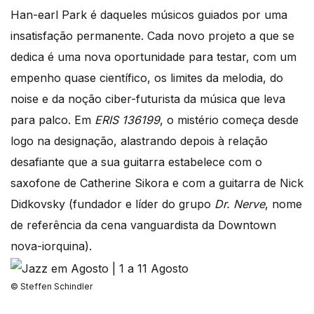
Han-earl Park é daqueles músicos guiados por uma
insatisfação permanente. Cada novo projeto a que se
dedica é uma nova oportunidade para testar, com um
empenho quase científico, os limites da melodia, do
noise e da noção ciber-futurista da música que leva
para palco. Em
ERIS 136199
, o mistério começa desde
logo na designação, alastrando depois à relação
desafiante que a sua guitarra estabelece com o
saxofone de Catherine Sikora e com a guitarra de Nick
Didkovsky (fundador e líder do grupo
Dr. Nerve
, nome
de referência da cena vanguardista da Downtown
nova-iorquina).
© Steffen Schindler