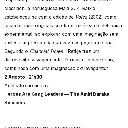
Messiaen, a norueguesa Maja S. K. Ratkje
estabeleceu-se com a edição de
Voice
(2002) como
uma das mais originais criadoras na área da eletrónica
experimental, ao explorar com uma imaginação sem
limites a impressão da sua voz nas peças que cria.
Segundo o
Financial Times
, "Ratkje traz um
desrespeito selvagem pelas formas convencionais,
combinada com uma imaginação extravagante."
2 Agosto | 21h30
Anfiteatro ao ar livre
Heroes Are Gang Leaders — The Amiri Baraka
Sessions