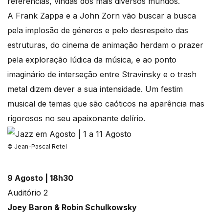
referências, vindas dos mais diversos mundos.
A Frank Zappa e a John Zorn vão buscar a busca
pela implosão de géneros e pelo desrespeito das
estruturas, do cinema de animação herdam o prazer
pela exploração lúdica da música, e ao ponto
imaginário de interseção entre Stravinsky e o trash
metal dizem dever a sua intensidade. Um festim
musical de temas que são caóticos na aparência mas
rigorosos no seu apaixonante delírio.
© Jean-Pascal Retel
9 Agosto | 18h30
Auditório 2
Joey Baron & Robin Schulkowsky