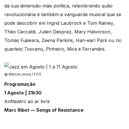
da sua dimensão mais política, relembrando quão
revolucionária é também a vanguarda musical que se
pode descobrir em Ingrid Laubrock e Tom Rainey,
Théo Ceccaldi, Julien Desprez, Mary Halvorson,
Tomas Fujiwara, Zeena Parkins, Han-earl Park ou no
quarteto Toscano, Pinheiro, Mira e Ferrandini.
@ Márcia Lessa / FCG
Programação
1 Agosto | 21h30
Anfiteatro ao ar livre
Marc Ribot — Songs of Resistance