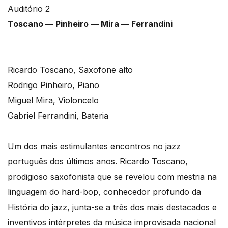
Auditório 2
Toscano — Pinheiro — Mira — Ferrandini
Ricardo Toscano, Saxofone alto
Rodrigo Pinheiro, Piano
Miguel Mira, Violoncelo
Gabriel Ferrandini, Bateria
Um dos mais estimulantes encontros no jazz
português dos últimos anos. Ricardo Toscano,
prodigioso saxofonista que se revelou com mestria na
linguagem do hard-bop, conhecedor profundo da
História do jazz, junta-se a três dos mais destacados e
inventivos intérpretes da música improvisada nacional