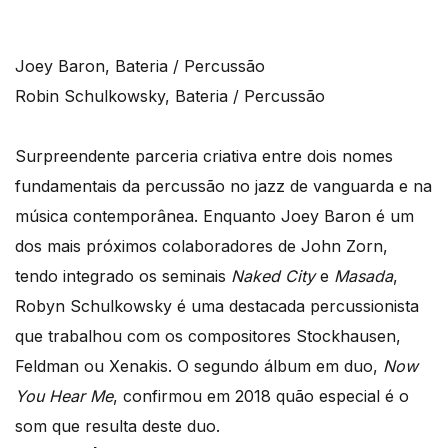
Joey Baron, Bateria / Percussão
Robin Schulkowsky, Bateria / Percussão
Surpreendente parceria criativa entre dois nomes
fundamentais da percussão no jazz de vanguarda e na
música contemporânea. Enquanto Joey Baron é um
dos mais próximos colaboradores de John Zorn,
tendo integrado os seminais
Naked City
e
Masada
,
Robyn Schulkowsky é uma destacada percussionista
que trabalhou com os compositores Stockhausen,
Feldman ou Xenakis. O segundo álbum em duo,
Now
You Hear Me
, confirmou em 2018 quão especial é o
som que resulta deste duo.