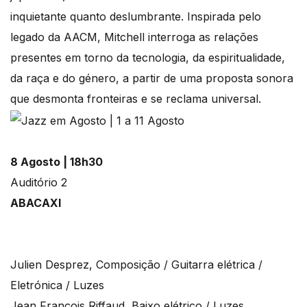
inquietante quanto deslumbrante. Inspirada pelo
legado da AACM, Mitchell interroga as relações
presentes em torno da tecnologia, da espiritualidade,
da raça e do género, a partir de uma proposta sonora
que desmonta fronteiras e se reclama universal.
8 Agosto | 18h30
Auditório 2
ABACAXI
Julien Desprez, Composição / Guitarra elétrica /
Eletrónica / Luzes
Jean François Riffaud, Baixo elétrico / Luzes