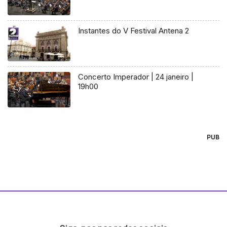
Instantes do V Festival Antena 2
Concerto Imperador | 24 janeiro |
19h00
PUB