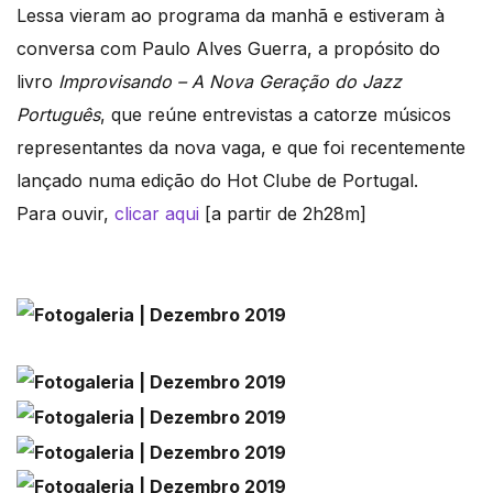
Lessa vieram ao programa da manhã e estiveram à
conversa com Paulo Alves Guerra, a propósito do
livro
Improvisando – A Nova Geração do Jazz
Português
, que reúne entrevistas a catorze músicos
representantes da nova vaga, e que foi recentemente
lançado numa edição do Hot Clube de Portugal.
Para ouvir,
clicar aqui
[a partir de 2h28m]