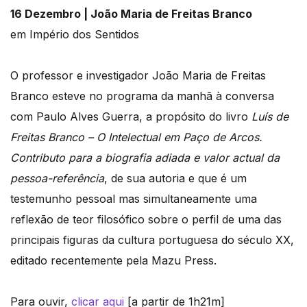
16 Dezembro | João Maria de Freitas Branco
em Império dos Sentidos
O professor e investigador João Maria de Freitas
Branco esteve no programa da manhã à conversa
com Paulo Alves Guerra, a propósito do livro
Luís de
Freitas Branco – O Intelectual em Paço de Arcos.
Contributo para a biografia adiada e valor actual da
pessoa-referência
, de sua autoria e que é um
testemunho pessoal mas simultaneamente uma
reflexão de teor filosófico sobre o perfil de uma das
principais figuras da cultura portuguesa do século XX,
editado recentemente pela Mazu Press.
Para ouvir,
clicar aqui
[a partir de 1h21m]