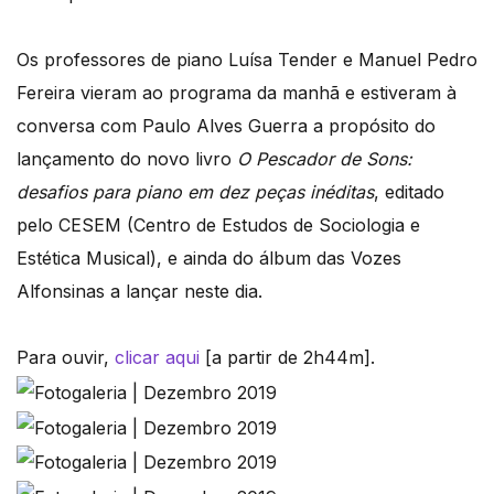
Os professores de piano Luísa Tender e Manuel Pedro
Fereira vieram ao programa da manhã e estiveram à
conversa com Paulo Alves Guerra a propósito do
lançamento do novo livro
O Pescador de Sons:
desafios para piano em dez peças inéditas
, editado
pelo CESEM (Centro de Estudos de Sociologia e
Estética Musical), e ainda do álbum das Vozes
Alfonsinas a lançar neste dia.
Para ouvir,
clicar aqui
[a partir de 2h44m].