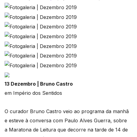
13 Dezembro | Bruno Castro
em Império dos Sentidos
O curador Bruno Castro veio ao programa da manhã
e esteve à conversa com Paulo Alves Guerra, sobre
a Maratona de Leitura que decorre na tarde de 14 de