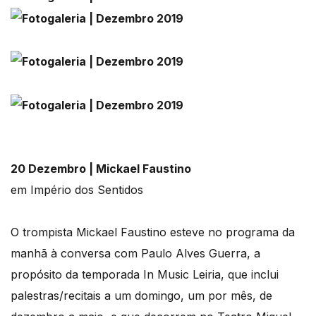
20 Dezembro | Mickael Faustino
em Império dos Sentidos
O trompista Mickael Faustino esteve no programa da
manhã à conversa com Paulo Alves Guerra, a
propósito da temporada In Music Leiria, que inclui
palestras/recitais a um domingo, um por mês, de