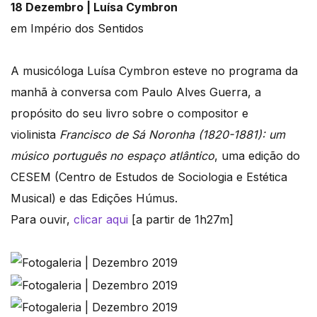
18 Dezembro | Luísa Cymbron
em Império dos Sentidos
A musicóloga Luísa Cymbron esteve no programa da
manhã à conversa com Paulo Alves Guerra, a
propósito do seu livro sobre o compositor e
violinista
Francisco de Sá Noronha (1820-1881): um
músico português no espaço atlântico
, uma edição do
CESEM (Centro de Estudos de Sociologia e Estética
Musical) e das Edições Húmus.
Para ouvir,
clicar aqui
[a partir de 1h27m]