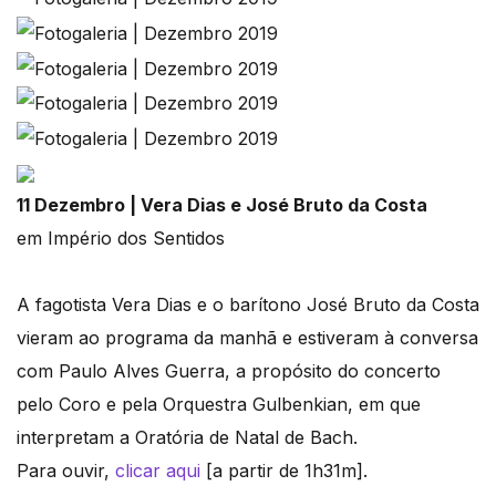
11 Dezembro | Vera Dias e José Bruto da Costa
em Império dos Sentidos
A fagotista Vera Dias e o barítono José Bruto da Costa
vieram ao programa da manhã e estiveram à conversa
com Paulo Alves Guerra, a propósito do concerto
pelo Coro e pela Orquestra Gulbenkian, em que
interpretam a Oratória de Natal de Bach.
Para ouvir,
clicar aqui
[a partir de 1h31m].