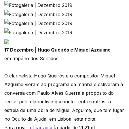
17 Dezembro | Hugo Queirós e Miguel Azguime
em Império dos Sentidos
O clarinetista Hugo Queirós e o compositor Miguel
Azguime vieram ao programa da manhã e estiveram à
conversa com Paulo Alves Guerra a propósito do
recital pelo clarinetista que inclui, entre outras, a
estreia de uma obra de Miguel Azguime, que tem lugar
no Oculto da Ajuda, em Lisboa, esta noite.
Para ouvir,
clicar aqui
[a partir de 2h21m].