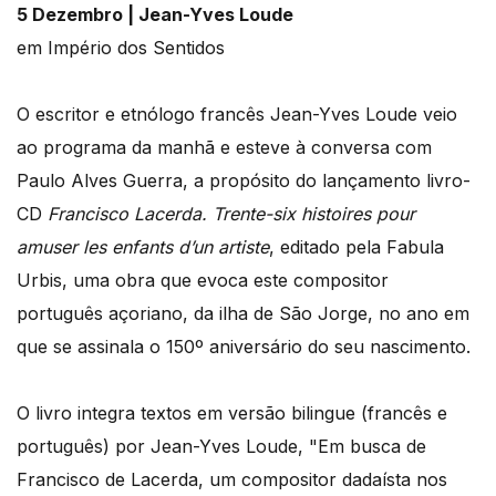
5 Dezembro | Jean-Yves Loude
em Império dos Sentidos
O escritor e etnólogo francês Jean-Yves Loude veio
ao programa da manhã e esteve à conversa com
Paulo Alves Guerra, a propósito do lançamento livro-
CD
Francisco Lacerda. Trente-six histoires pour
amuser les enfants d’un artiste
, editado pela Fabula
Urbis, uma obra que evoca este compositor
português açoriano, da ilha de São Jorge, no ano em
que se assinala o 150º aniversário do seu nascimento.
O livro integra textos em versão bilingue (francês e
português) por Jean-Yves Loude, "Em busca de
Francisco de Lacerda, um compositor dadaísta nos