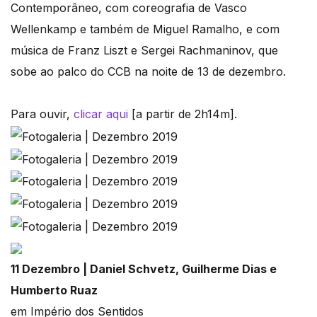
Contemporâneo, com coreografia de Vasco
Wellenkamp e também de Miguel Ramalho, e com
música de Franz Liszt e Sergei Rachmaninov, que
sobe ao palco do CCB na noite de 13 de dezembro.
Para ouvir,
clicar aqui
[a partir de 2h14m].
11 Dezembro | Daniel Schvetz, Guilherme Dias e
Humberto Ruaz
em Império dos Sentidos