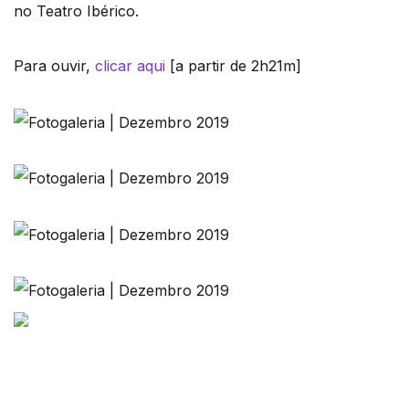
no Teatro Ibérico.
Para ouvir,
clicar aqui
[a partir de 2h21m]