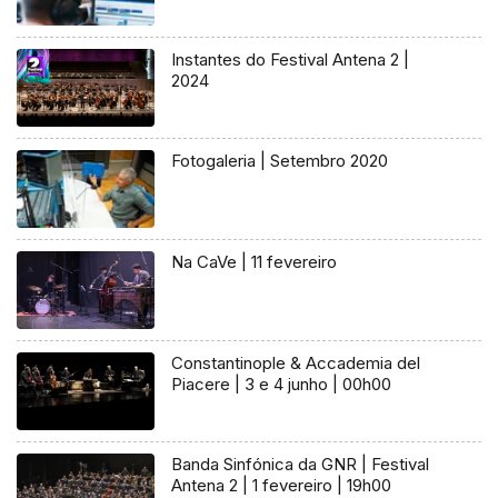
Instantes do Festival Antena 2 |
2024
Fotogaleria | Setembro 2020
Na CaVe | 11 fevereiro
Constantinople & Accademia del
Piacere | 3 e 4 junho | 00h00
Banda Sinfónica da GNR | Festival
Antena 2 | 1 fevereiro | 19h00