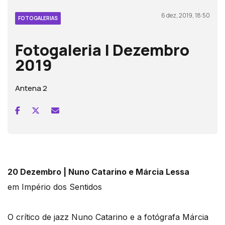
6 dez, 2019, 18:50
FOTOGALERIAS
Fotogaleria | Dezembro
2019
Antena 2
20 Dezembro | Nuno Catarino e Márcia Lessa
em Império dos Sentidos
O crítico de jazz Nuno Catarino e a fotógrafa Márcia