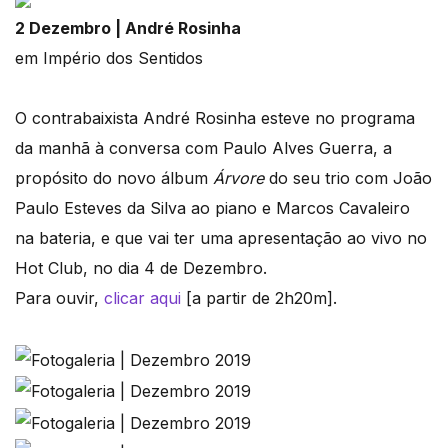
2 Dezembro | André Rosinha
em Império dos Sentidos
O contrabaixista André Rosinha esteve no programa
da manhã à conversa com Paulo Alves Guerra, a
propósito do novo álbum
Árvore
do seu trio com João
Paulo Esteves da Silva ao piano e Marcos Cavaleiro
na bateria, e que vai ter uma apresentação ao vivo no
Hot Club, no dia 4 de Dezembro.
Para ouvir,
clicar aqui
[a partir de 2h20m].