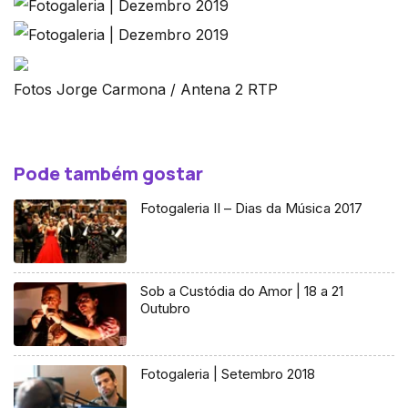
Fotos Jorge Carmona / Antena 2 RTP
Pode também gostar
Fotogaleria II – Dias da Música 2017
Sob a Custódia do Amor | 18 a 21
Outubro
Fotogaleria | Setembro 2018