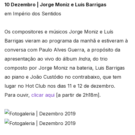
10 Dezembro | Jorge Moniz e
Luís Barrigas
em Império dos Sentidos
Os compositores e músicos Jorge Moniz e Luís
Barrigas vieram ao programa da manhã e estiveram à
conversa com Paulo Alves Guerra, a propósito da
apresentação ao vivo do álbum
Indra
,
do trio
composto por Jorge Moniz na bateria, Luis Barrigas
ao piano e João Custódio no contrabaixo, que tem
lugar no Hot Club nos dias 11 e 12 de dezembro.
Para ouvir,
clicar aqui
[a partir de 2h18m].