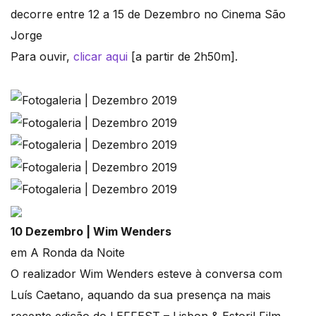
decorre entre 12 a 15 de Dezembro no Cinema São
Jorge
Para ouvir,
clicar aqui
[a partir de 2h50m].
10 Dezembro | Wim Wenders
em A Ronda da Noite
O realizador Wim Wenders esteve à conversa com
Luís Caetano, aquando da sua presença na mais