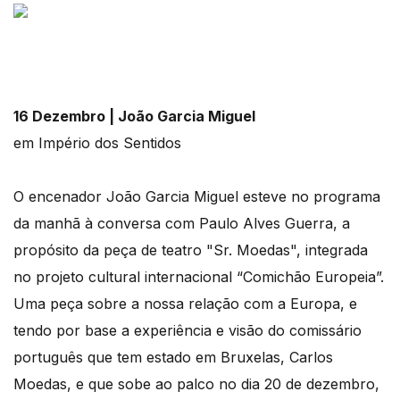
16 Dezembro | João Garcia Miguel
em Império dos Sentidos
O encenador João Garcia Miguel esteve no programa
da manhã à conversa com Paulo Alves Guerra, a
propósito da peça de teatro "Sr. Moedas", integrada
no projeto cultural internacional “Comichão Europeia”.
Uma peça sobre a nossa relação com a Europa, e
tendo por base a experiência e visão do comissário
português que tem estado em Bruxelas, Carlos
Moedas, e que sobe ao palco no dia 20 de dezembro,