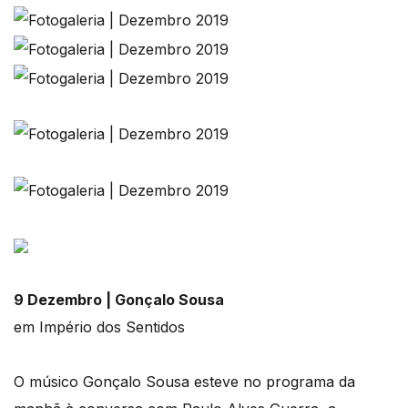
9 Dezembro | Gonçalo Sousa
em Império dos Sentidos
O músico Gonçalo Sousa esteve no programa da