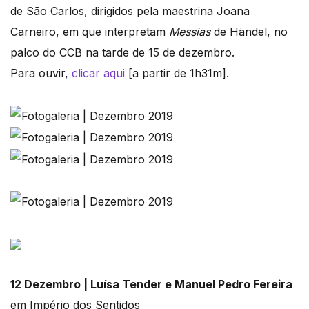
de São Carlos, dirigidos pela maestrina Joana
Carneiro, em que interpretam
Messias
de Händel, no
palco do CCB na tarde de 15 de dezembro.
Para ouvir,
clicar aqui
[a partir de 1h31m].
12 Dezembro | Luísa Tender e Manuel Pedro Fereira
em Império dos Sentidos