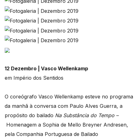
12 Dezembro | Vasco Wellenkamp
em Império dos Sentidos
O coreógrafo Vasco Wellenkamp esteve no programa
da manhã à conversa com Paulo Alves Guerra, a
propósito do bailado
Na Substância do Tempo –
Homenagem a Sophia de Mello Breyner Andresen,
pela Companhia Portuguesa de Bailado