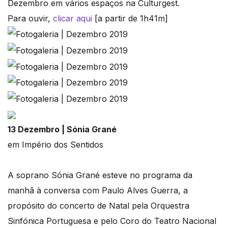
Dezembro em vários espaços na Culturgest.
Para ouvir,
clicar aqui
[a partir de 1h41m]
13 Dezembro | Sónia Grané
em Império dos Sentidos
A soprano Sónia Grané esteve no programa da
manhã à conversa com Paulo Alves Guerra, a
propósito do concerto de Natal pela Orquestra
Sinfónica Portuguesa e pelo Coro do Teatro Nacional