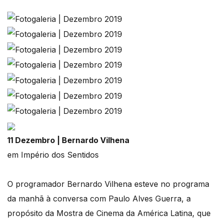
11 Dezembro | Bernardo Vilhena
em Império dos Sentidos
O programador Bernardo Vilhena esteve no programa
da manhã à conversa com Paulo Alves Guerra, a
propósito da Mostra de Cinema da América Latina, que