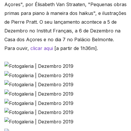
Açores", por Élisabeth Van Straaten, "Pequenas obras
primas para piano à maneira dos haikus", e ilustrações
de Pierre Pratt. O seu lançamento acontece a 5 de
Dezembro no Institut Français, a 6 de Dezembro na
Casa dos Açores e no dia 7 no Palácio Belmonte.
Para ouvir,
clicar aqui
[a partir de 1h36m].