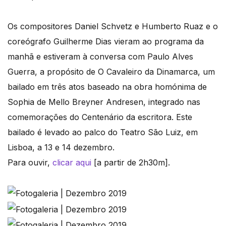
Os compositores Daniel Schvetz e Humberto Ruaz e o
coreógrafo Guilherme Dias vieram ao programa da
manhã e estiveram à conversa com Paulo Alves
Guerra, a propósito de O Cavaleiro da Dinamarca, um
bailado em três atos baseado na obra homónima de
Sophia de Mello Breyner Andresen, integrado nas
comemorações do Centenário da escritora. Este
bailado é levado ao palco do Teatro São Luiz, em
Lisboa, a 13 e 14 dezembro.
Para ouvir,
clicar aqui
[a partir de 2h30m].