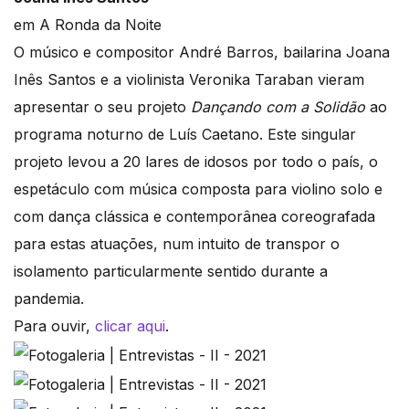
em A Ronda da Noite
O músico e compositor André Barros, bailarina Joana
Inês Santos e a violinista Veronika Taraban vieram
apresentar o seu projeto
Dançando com a Solidão
ao
programa noturno de Luís Caetano. Este singular
projeto levou a 20 lares de idosos por todo o país, o
espetáculo com música composta para violino solo e
com dança clássica e contemporânea coreografada
para estas atuações, num intuito de transpor o
isolamento particularmente sentido durante a
pandemia.
Para ouvir,
clicar aqui
.