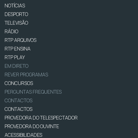
NOTÍCIAS
DESPORTO
TELEVISÃO
RÁDIO
RTP ARQUIVOS
RTP ENSINA
RTP PLAY
EM DIRETO
REVER PROGRAMAS
CONCURSOS
PERGUNTAS FREQUENTES
CONTACTOS
CONTACTOS
PROVEDORA DO TELESPECTADOR
PROVEDORA DO OUVINTE
ACESSIBILIDADES