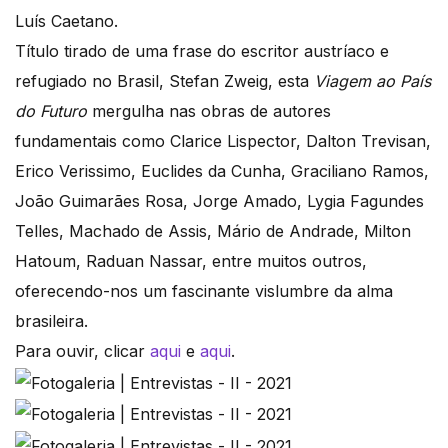
Luís Caetano.
Título tirado de uma frase do escritor austríaco e
refugiado no Brasil, Stefan Zweig, esta
Viagem ao País
do Futuro
mergulha nas obras de autores
fundamentais como Clarice Lispector, Dalton Trevisan,
Erico Verissimo, Euclides da Cunha, Graciliano Ramos,
João Guimarães Rosa, Jorge Amado, Lygia Fagundes
Telles, Machado de Assis, Mário de Andrade, Milton
Hatoum, Raduan Nassar, entre muitos outros,
oferecendo-nos um fascinante vislumbre da alma
brasileira.
Para ouvir, clicar
aqui
e
aqui
.