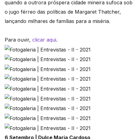
quando a outrora próspera cidade mineira sufoca sob
o jugo férreo das políticas de Margaret Thatcher,
lançando milhares de famílias para a miséria.
Para ouvir,
clicar aqui
.
6 Setembro | Dulce Maria Cardoso