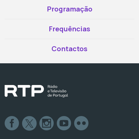
Programação
Frequências
Contactos