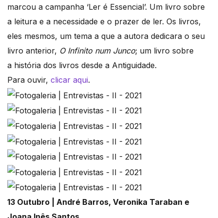
marcou a campanha ‘Ler é Essencial’. Um livro sobre
a leitura e a necessidade e o prazer de ler. Os livros,
eles mesmos, um tema a que a autora dedicara o seu
livro anterior,
O Infinito num Junco
; um livro sobre
a história dos livros desde a Antiguidade.
Para ouvir,
clicar aqui
.
13 Outubro | André Barros, Veronika Taraban e
Joana Inês Santos