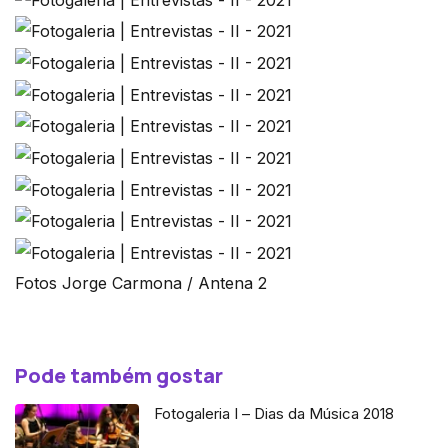
Fotos Jorge Carmona / Antena 2
Pode também gostar
Fotogaleria I – Dias da Música 2018