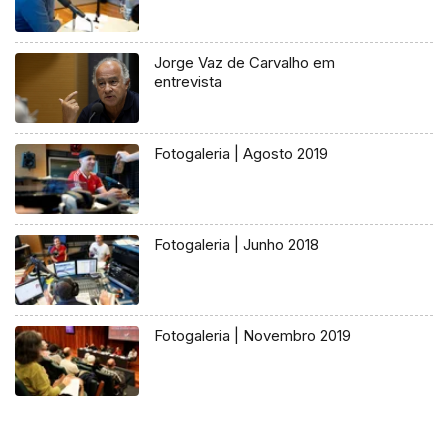
Jorge Vaz de Carvalho em
entrevista
Fotogaleria | Agosto 2019
Fotogaleria | Junho 2018
Fotogaleria | Novembro 2019