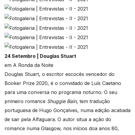
24 Setembro | Douglas Stuart
em A Ronda da Noite
Douglas Stuart, o escritor escocês vencedor do
Booker Prize 2020, é o convidado de Luís Caetano
para uma conversa no programa noturno. O seu
primeiro romance
Shuggie Bain
, tem tradução
portuguesa de Hugo Gonçalves, numa edição acabada
de sair pela Alfaguara. O autor situa a ação do
romance numa Glasgow, nos inícios doa anos 80,