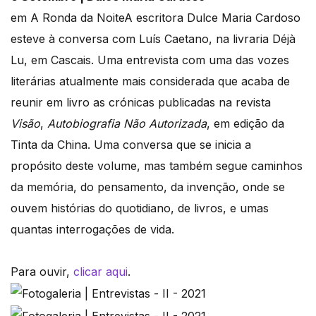
em A Ronda da NoiteA escritora Dulce Maria Cardoso
esteve à conversa com Luís Caetano, na livraria Déjà
Lu, em Cascais. Uma entrevista com uma das vozes
literárias atualmente mais considerada que acaba de
reunir em livro as crónicas publicadas na revista
Visão
,
Autobiografia Não Autorizada
, em edição da
Tinta da China. Uma conversa que se inicia a
propósito deste volume, mas também segue caminhos
da memória, do pensamento, da invenção, onde se
ouvem histórias do quotidiano, de livros, e umas
quantas interrogações de vida.
Para ouvir,
clicar aqui
.