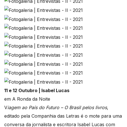
11 e 12 Outubro | Isabel Lucas
em A Ronda da Noite
V
iagem ao País do Futuro – O Brasil pelos livros
,
editado pela Companhia das Letras é o mote para uma
conversa da jornalista e escritora Isabel Lucas com