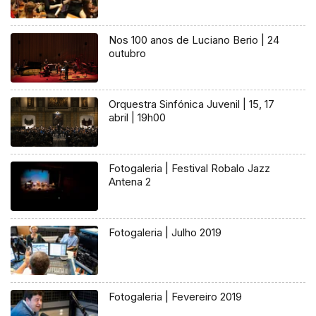
Nos 100 anos de Luciano Berio | 24
outubro
Orquestra Sinfónica Juvenil | 15, 17
abril | 19h00
Fotogaleria | Festival Robalo Jazz
Antena 2
Fotogaleria | Julho 2019
Fotogaleria | Fevereiro 2019