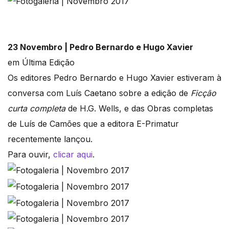
23 Novembro | Pedro Bernardo e Hugo Xavier
em Última Edição
Os editores Pedro Bernardo e Hugo Xavier estiveram à
conversa com Luís Caetano sobre a edição de
Ficção
curta completa
de H.G. Wells, e das Obras completas
de Luís de Camões que a editora E-Primatur
recentemente lançou.
Para ouvir,
clicar aqui
.