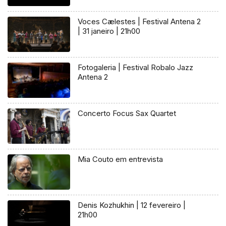
Voces Cælestes | Festival Antena 2
| 31 janeiro | 21h00
Fotogaleria | Festival Robalo Jazz
Antena 2
Concerto Focus Sax Quartet
Mia Couto em entrevista
Denis Kozhukhin | 12 fevereiro |
21h00