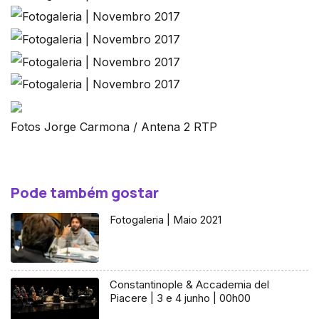
Fotos Jorge Carmona / Antena 2 RTP
Pode também gostar
Fotogaleria | Maio 2021
Constantinople & Accademia del
Piacere | 3 e 4 junho | 00h00