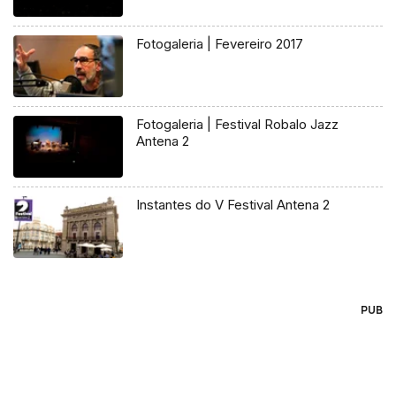
Fotogaleria | Fevereiro 2017
Fotogaleria | Festival Robalo Jazz
Antena 2
Instantes do V Festival Antena 2
PUB