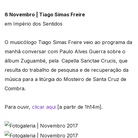
6 Novembro | Tiago Simas Freire
em Império dos Sentidos
O musicólogo Tiago Simas Freire veio ao programa da
manhã conversar com Paulo Alves Guerra sobre o
álbum Zuguambé, pela Capella Sanctae Crucis, que
resulta do trabalho de pesquisa e de recuperação da
música para a litúrgia do Mosteiro de Santa Cruz de
Coimbra.
Para ouvir,
clicar aqui
[a partir de 1h14m].