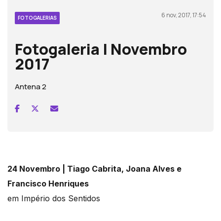
6 nov, 2017, 17:54
FOTOGALERIAS
Fotogaleria | Novembro
2017
Antena 2
24 Novembro | Tiago Cabrita, Joana Alves e
Francisco Henriques
em Império dos Sentidos