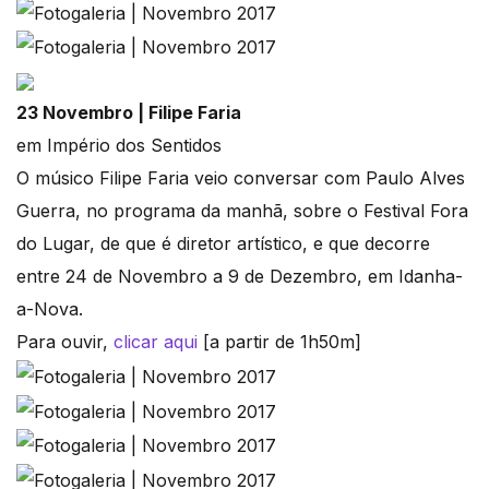
23 Novembro | Filipe Faria
em Império dos Sentidos
O músico Filipe Faria veio conversar com Paulo Alves
Guerra, no programa da manhã, sobre o Festival Fora
do Lugar, de que é diretor artístico, e que decorre
entre 24 de Novembro a 9 de Dezembro, em Idanha-
a-Nova.
Para ouvir,
clicar aqui
[a partir de 1h50m]