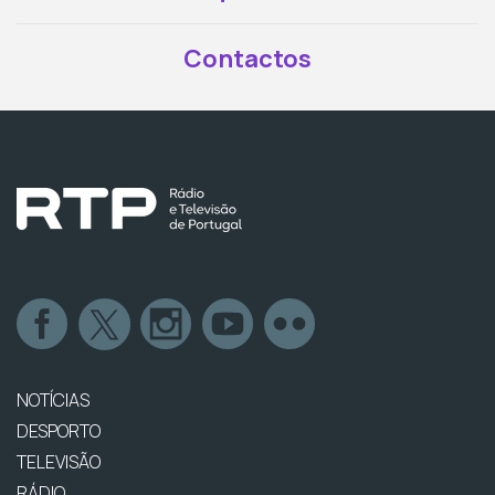
Contactos
NOTÍCIAS
DESPORTO
TELEVISÃO
RÁDIO