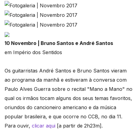
10 Novembro | Bruno Santos e André Santos
em Império dos Sentidos
Os guitarristas André Santos e Bruno Santos vieram
ao programa da manhã e estiveram à conversa com
Paulo Alves Guerra sobre o recital "Mano a Mano" no
qual os irmãos tocam alguns dos seus temas favoritos,
oriundos do cancioneiro americano e da música
popular brasileira, e que ocorre no CCB, no dia 11.
Para ouvir,
clicar aqui
[a partir de 2h23m].