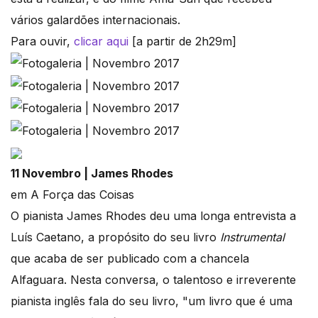
vários galardões internacionais.
Para ouvir,
clicar aqui
[a partir de 2h29m]
11 Novembro | James Rhodes
em A Força das Coisas
O pianista James Rhodes deu uma longa entrevista a
Luís Caetano, a propósito do seu livro
Instrumental
que acaba de ser publicado com a chancela
Alfaguara. Nesta conversa, o talentoso e irreverente
pianista inglês fala do seu livro, "um livro que é uma