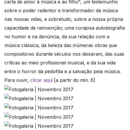
carta de amor à música e ao filho", um testemunho
sobre o poder redentor e transformador da música
nas nossas vidas, e sobretudo, sobre a nossa própria
capacidade de reinvenção; uma corajosa autobiografia
no humor e na denúncia, da sua relação com a
música clássica, da beleza das inúmeras obras que
compositores durante séculos nos deixaram, das suas
críticas ao meio profissional musical, e da sua vida
entre o horror da pedofilia e a salvação pela música.
Para ouvir,
clicar aqui
[a partir do min. 6]