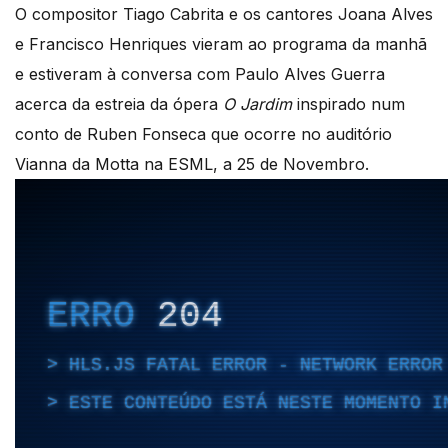
O compositor Tiago Cabrita e os cantores Joana Alves
e Francisco Henriques vieram ao programa da manhã
e estiveram à conversa com Paulo Alves Guerra
acerca da estreia da ópera
O Jardim
inspirado num
conto de Ruben Fonseca que ocorre no auditório
Vianna da Motta na ESML, a 25 de Novembro.