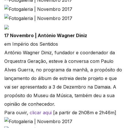
17 Novembro | António Wagner Diniz
em Império dos Sentidos
António Wagner Diniz, fundador e coordenador da
Orquestra Geração, esteve à conversa com Paulo
Alves Guerra, no programa da manhã, a propósito do
lançamento do álbum de estreia deste projeto e que
vai ser apresentado a 3 de Dezembro na Damaia. A
propósito do Museu da Música, também deu a sua
opinião de conhecedor.
Para ouvir,
clicar aqui
[a partir de 2h08m e 2h46m]