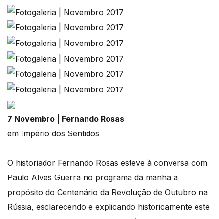
7 Novembro | Fernando Rosas
em Império dos Sentidos
O historiador Fernando Rosas esteve à conversa com
Paulo Alves Guerra no programa da manhã a
propósito do Centenário da Revolução de Outubro na
Rússia, esclarecendo e explicando historicamente este