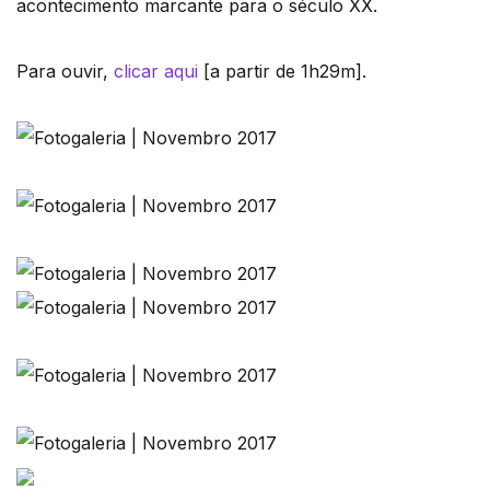
acontecimento marcante para o século XX.
Para ouvir,
clicar aqui
[a partir de 1h29m].