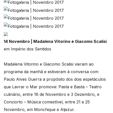
14 Novembro | Madalena Vitorino e Giacomo Scalisi
em Império dos Sentidos
Madalena Vitorino e Giacomo Scalisi vieram ao
programa da manhã e estiveram à conversa com
Paulo Alves Guerra a propósito dos dois espetáculos
que Lavrar o Mar promove: Pasta e Basta – Teatro
culinário, entre 16 de Novembro e 3 Dezembro, e
Conciorto – Música comestível, entre 21 e 25
Novembro, em Monchique e Aljezur.