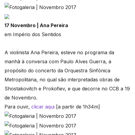
17 Novembro | Ana Pereira
em Império dos Sentidos
A violinista Ana Pereira, esteve no programa da
manhã à conversa com Paulo Alves Guerra, a
propósito do concerto da Orquestra Sinfónica
Metropolitana, no qual são interpretadas obras de
Shostakovitch e Prokofiev, e que decorre no CCB a 19
de Novembro.
Para ouvir,
clicar aqui
[a partir de 1h34m]