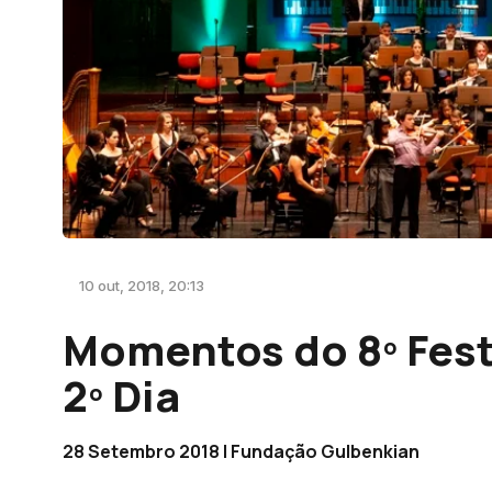
10 out, 2018, 20:13
Momentos do 8º Fest
2º Dia
28 Setembro 2018 | Fundação Gulbenkian