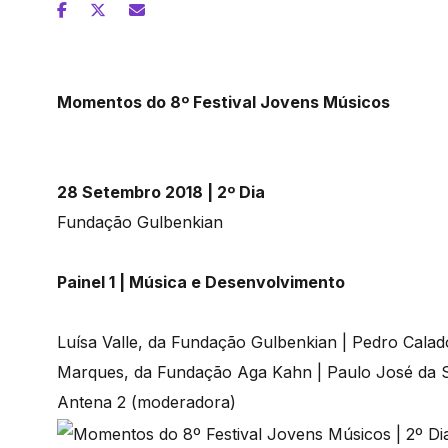
Momentos do 8º Festival Jovens Músicos
28 Setembro 2018 | 2º Dia
Fundação Gulbenkian
Painel 1 | Música e Desenvolvimento
Luísa Valle, da Fundação Gulbenkian | Pedro Calad
Marques, da Fundação Aga Kahn | Paulo José da Si
Antena 2 (moderadora)