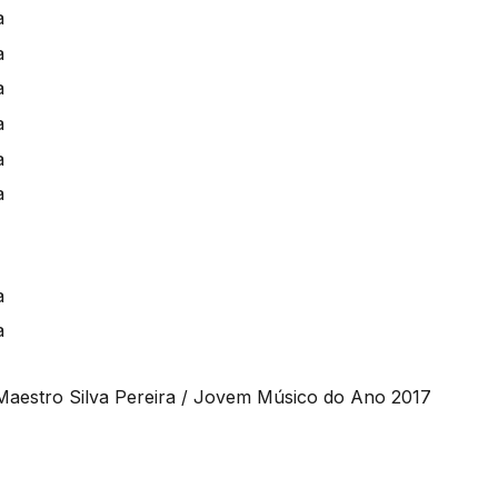
 Maestro Silva Pereira / Jovem Músico do Ano 2017