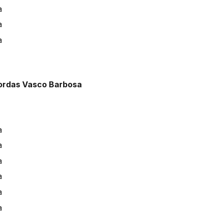
Cordas Vasco Barbosa