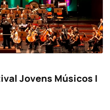
ival Jovens Músicos |