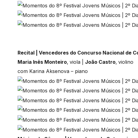
Recital | Vencedores do Concurso Nacional de 
Maria Inês Monteiro
,
viola |
João Castro
,
violino
com Karina Aksenova – piano