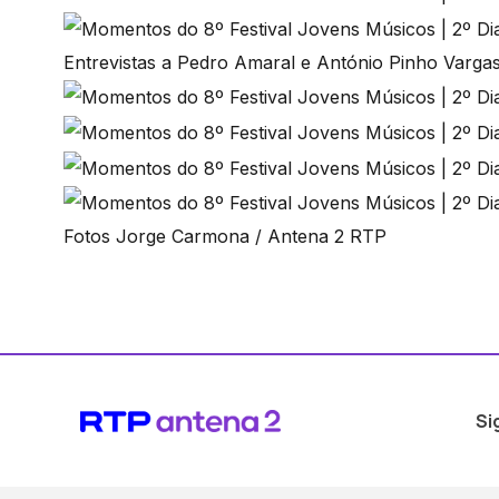
Entrevistas a Pedro Amaral e António Pinho Varga
Fotos Jorge Carmona / Antena 2 RTP
Si