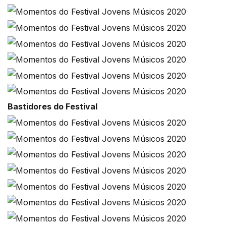
Bastidores do Festival