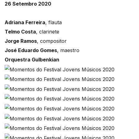
26 Setembro 2020
Adriana Ferreira
, flauta
Telmo Costa
, clarinete
Jorge Ramos
, compositor
José Eduardo Gomes
, maestro
Orquestra Gulbenkian