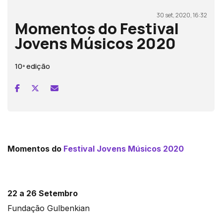
30 set, 2020, 16:32
Momentos do Festival
Jovens Músicos 2020
10ª edição
Momentos do
Festival Jovens Músicos 2020
22 a 26 Setembro
Fundação Gulbenkian