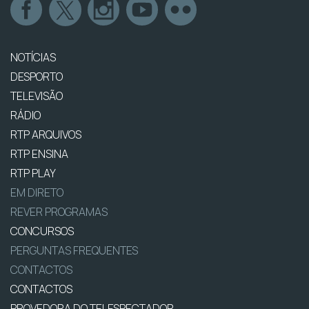
NOTÍCIAS
DESPORTO
TELEVISÃO
RÁDIO
RTP ARQUIVOS
RTP ENSINA
RTP PLAY
EM DIRETO
REVER PROGRAMAS
CONCURSOS
PERGUNTAS FREQUENTES
CONTACTOS
CONTACTOS
PROVEDORA DO TELESPECTADOR