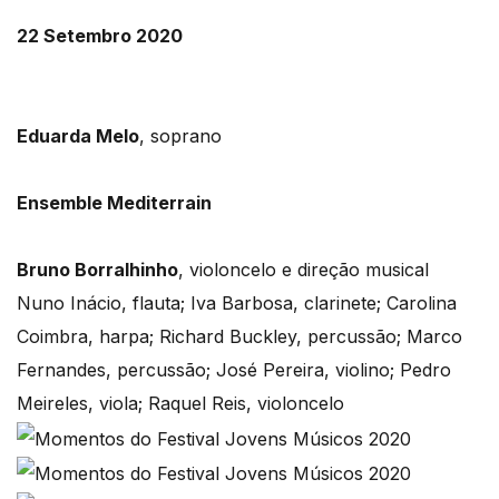
22 Setembro 2020
Eduarda Melo
, soprano
Ensemble Mediterrain
Bruno Borralhinho
, violoncelo e direção musical
Nuno Inácio, flauta; Iva Barbosa, clarinete; Carolina
Coimbra, harpa; Richard Buckley, percussão; Marco
Fernandes, percussão; José Pereira, violino; Pedro
Meireles, viola; Raquel Reis, violoncelo