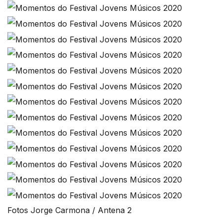
Fotos Jorge Carmona / Antena 2