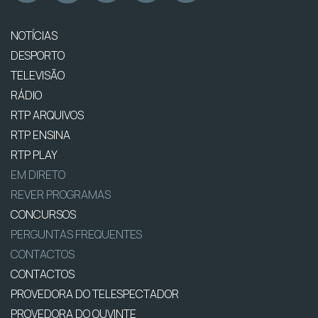
NOTÍCIAS
DESPORTO
TELEVISÃO
RÁDIO
RTP ARQUIVOS
RTP ENSINA
RTP PLAY
EM DIRETO
REVER PROGRAMAS
CONCURSOS
PERGUNTAS FREQUENTES
CONTACTOS
CONTACTOS
PROVEDORA DO TELESPECTADOR
PROVEDORA DO OUVINTE