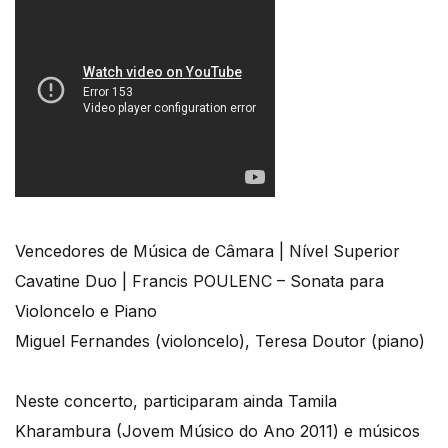
Vencedores de Música de Câmara | Nível Superior
Cavatine Duo | Francis POULENC – Sonata para
Violoncelo e Piano
Miguel Fernandes (violoncelo), Teresa Doutor (piano)
Neste concerto, participaram ainda Tamila
Kharambura (Jovem Músico do Ano 2011) e músicos