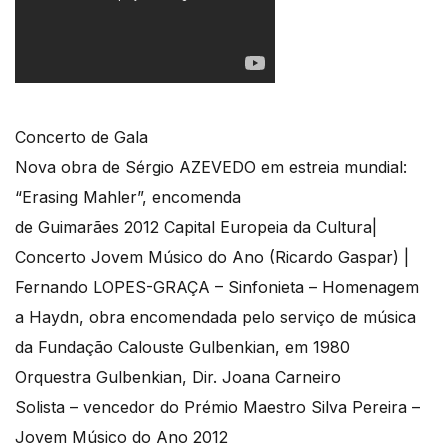
Concerto de Gala
Nova obra de Sérgio AZEVEDO em estreia mundial:
“Erasing Mahler”, encomenda
de Guimarães 2012 Capital Europeia da Cultura|
Concerto Jovem Músico do Ano (Ricardo Gaspar) |
Fernando LOPES-GRAÇA – Sinfonieta – Homenagem
a Haydn, obra encomendada pelo serviço de música
da Fundação Calouste Gulbenkian, em 1980
Orquestra Gulbenkian, Dir. Joana Carneiro
Solista – vencedor do Prémio Maestro Silva Pereira –
Jovem Músico do Ano 2012