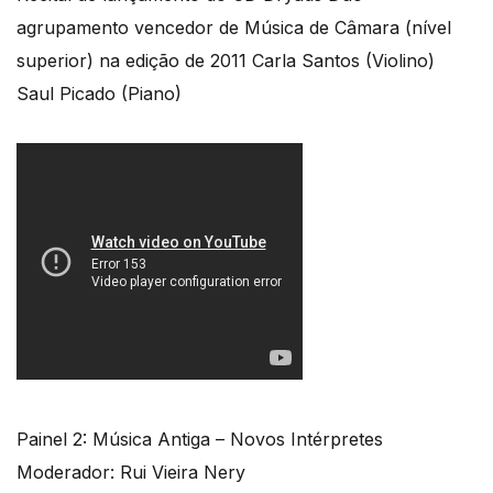
agrupamento vencedor de Música de Câmara (nível
superior) na edição de 2011 Carla Santos (Violino)
Saul Picado (Piano)
Painel 2: Música Antiga – Novos Intérpretes
Moderador: Rui Vieira Nery