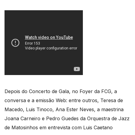
Depois do Concerto de Gala, no Foyer da FCG, a
conversa e a emissão Web: entre outros, Teresa de
Macedo, Luis Tinoco, Ana Ester Neves, a maestrina
Joana Carneiro e Pedro Guedes da Orquestra de Jazz
de Matosinhos em entrevista com Luis Caetano