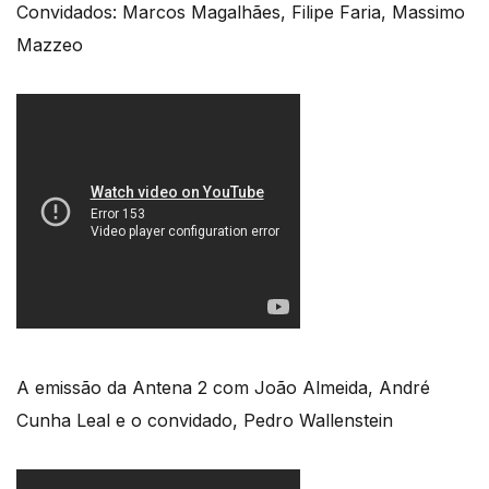
Convidados: Marcos Magalhães, Filipe Faria, Massimo
Mazzeo
A emissão da Antena 2 com João Almeida, André
Cunha Leal e o convidado, Pedro Wallenstein