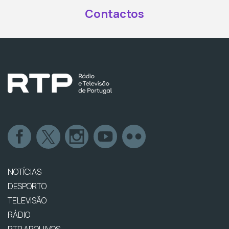
Contactos
NOTÍCIAS
DESPORTO
TELEVISÃO
RÁDIO