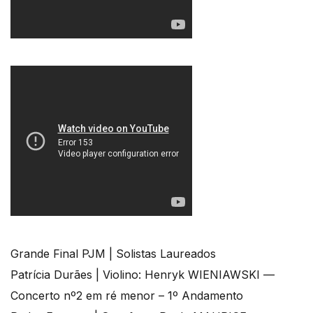
Grande Final PJM | Solistas Laureados
Patrícia Durães | Violino: Henryk WIENIAWSKI —
Concerto nº2 em ré menor – 1º Andamento