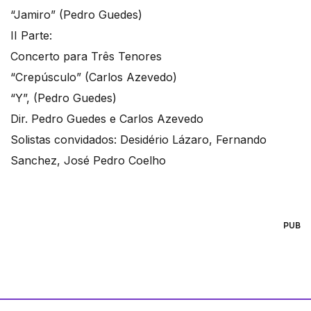
“Jamiro” (Pedro Guedes)
II Parte:
Concerto para Três Tenores
“Crepúsculo” (Carlos Azevedo)
“Y”, (Pedro Guedes)
Dir. Pedro Guedes e Carlos Azevedo
Solistas convidados: Desidério Lázaro, Fernando
Sanchez, José Pedro Coelho
PUB