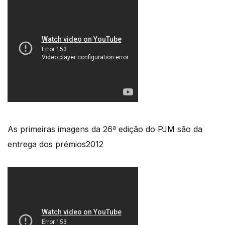
As primeiras imagens da 26ª edição do PJM são da
entrega dos prémios2012