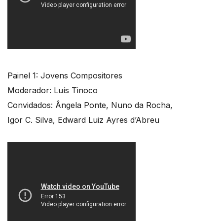
Painel 1: Jovens Compositores
Moderador: Luís Tinoco
Convidados: Ângela Ponte, Nuno da Rocha,
Igor C. Silva, Edward Luiz Ayres d’Abreu