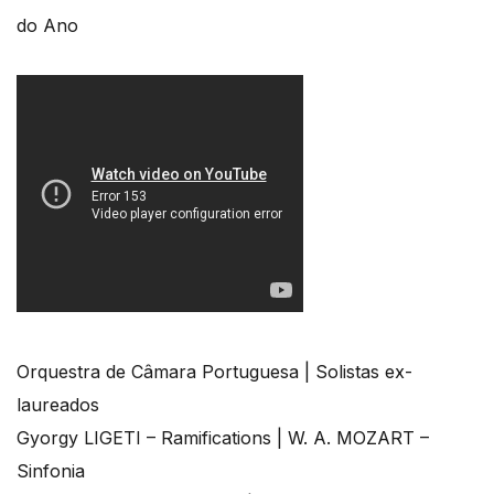
do Ano
Orquestra de Câmara Portuguesa | Solistas ex-
laureados
Gyorgy LIGETI – Ramifications | W. A. MOZART –
Sinfonia