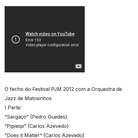
O fecho do Festival PJM 2012 com a Orquestra de
Jazz de Matosinhos
I Parte:
“Sargaço” (Pedro Guedes)
“Pipiwipi” (Carlos Azevedo)
“Does it Matter” (Carlos Azevedo)