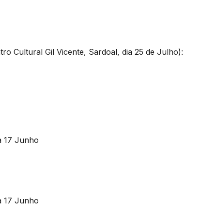
ro Cultural Gil Vicente, Sardoal, dia 25 de Julho):