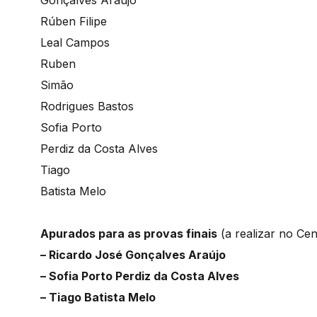
Rúben Filipe
Leal Campos
Ruben
Simão
Rodrigues Bastos
Sofia Porto
Perdiz da Costa Alves
Tiago
Batista Melo
Apurados para as provas finais
(a realizar no Cent
– Ricardo José Gonçalves Araújo
– Sofia Porto Perdiz da Costa Alves
– Tiago Batista Melo