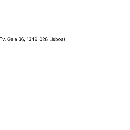
Tv. Galé 36, 1349-028 Lisboa)