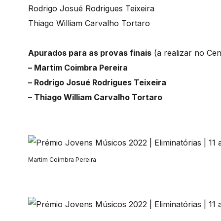
Rodrigo Josué Rodrigues Teixeira
Thiago William Carvalho Tortaro
Apurados para as provas finais
(a realizar no Cent
– Martim Coimbra Pereira
– Rodrigo Josué Rodrigues Teixeira
– Thiago William Carvalho Tortaro
Martim Coimbra Pereira