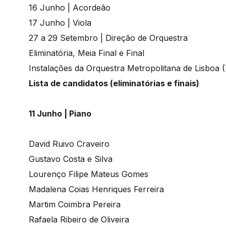
16 Junho | Acordeão
17 Junho | Viola
27 a 29 Setembro | Direção de Orquestra
Eliminatória, Meia Final e Final
Instalações da Orquestra Metropolitana de Lisboa (
Lista de candidatos (eliminatórias e finais)
11 Junho | Piano
David Ruivo Craveiro
Gustavo Costa e Silva
Lourenço Filipe Mateus Gomes
Madalena Coias Henriques Ferreira
Martim Coimbra Pereira
Rafaela Ribeiro de Oliveira