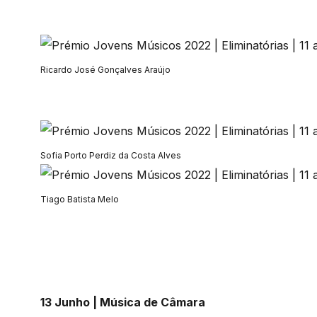
Ricardo José Gonçalves Araújo
Sofia Porto Perdiz da Costa Alves
Tiago Batista Melo
13 Junho | Música de Câmara