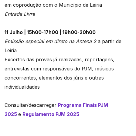
em coprodução com o Município de Leiria
Entrada Livre
11 Julho | 15h00-17h00 |
19h00-20h00
Emissão especial em direto na Antena 2
a partir de
Leiria
Excertos das provas já realizadas, reportagens,
entrevistas com responsáveis do PJM, músicos
concorrentes, elementos dos júris e outras
individualidades
Consultar/descarregar
Programa Finais PJM
2025
e
Regulamento PJM 2025