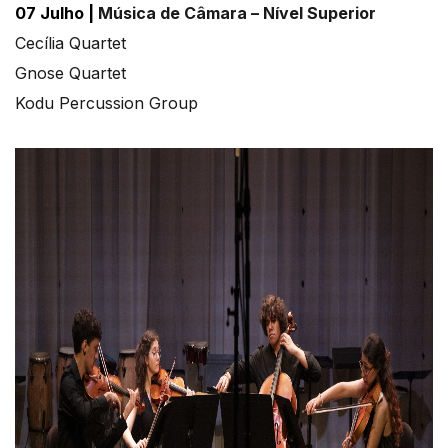
07 Julho |
Música de Câmara – Nível Superior
Cecília Quartet
Gnose Quartet
Kodu Percussion Group