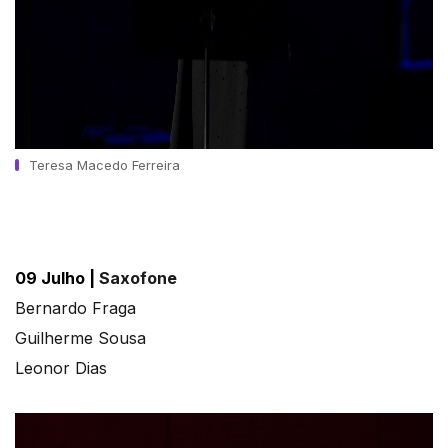
Teresa Macedo Ferreira
09 Julho |
Saxofone
Bernardo Fraga
Guilherme Sousa
Leonor Dias