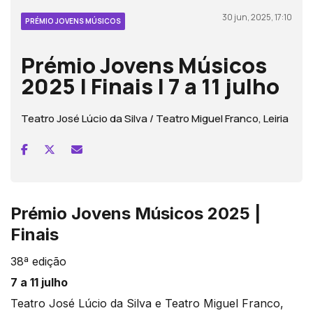
30 jun, 2025, 17:10
PRÉMIO JOVENS MÚSICOS
Prémio Jovens Músicos
2025 | Finais | 7 a 11 julho
Teatro José Lúcio da Silva / Teatro Miguel Franco, Leiria
Prémio Jovens Músicos 2025 |
Finais
38ª edição
7 a 11 julho
Teatro José Lúcio da Silva e Teatro Miguel Franco,