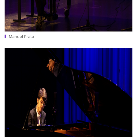
Manuel Prata