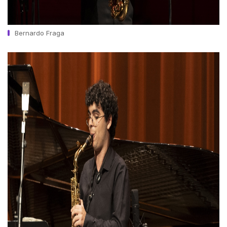
Bernardo Fraga