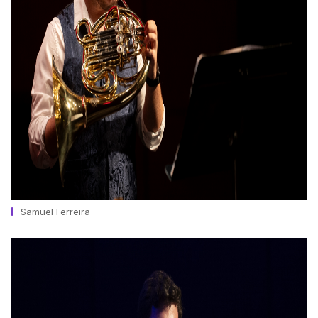
Samuel Ferreira