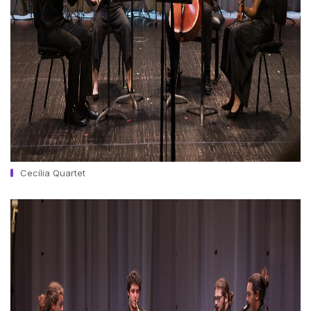
Cecília Quartet