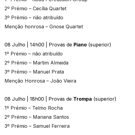
2º Prémio – Cecília Quartet
3º Prémio – não atribuído
Menção honrosa – Gnose Quartet
08 Julho | 14h00 | Provas de
Piano
(superior)
1º Prémio – não atribuído
2º Prémio – Martim Almeida
3º Prémio – Manuel Prata
Menção Honrosa – João Vieira
08 Julho | 18h00 | Provas de
Trompa
(superior)
1º Prémio – Telmo Rocha
2º Prémio – Mariana Santos
3º Prémio – Samuel Ferreira