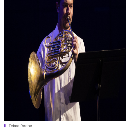
Telmo Rocha