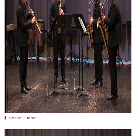
Gnose Quartet