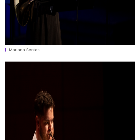
Mariana Santos