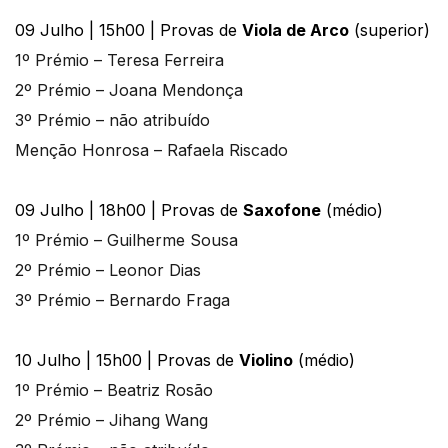
09 Julho | 15h00 | Provas de
Viola de Arco
(superior)
1º Prémio – Teresa Ferreira
2º Prémio – Joana Mendonça
3º Prémio – não atribuído
Menção Honrosa – Rafaela Riscado
09 Julho | 18h00 | Provas de
Saxofone
(médio)
1º Prémio – Guilherme Sousa
2º Prémio – Leonor Dias
3º Prémio – Bernardo Fraga
10 Julho | 15h00 | Provas de
Violino
(médio)
1º Prémio – Beatriz Rosão
2º Prémio – Jihang Wang