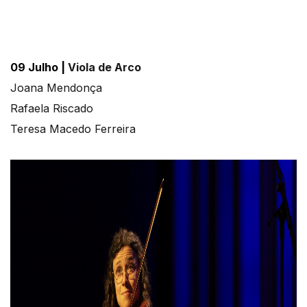
09 Julho |
Viola de Arco
Joana Mendonça
Rafaela Riscado
Teresa Macedo Ferreira