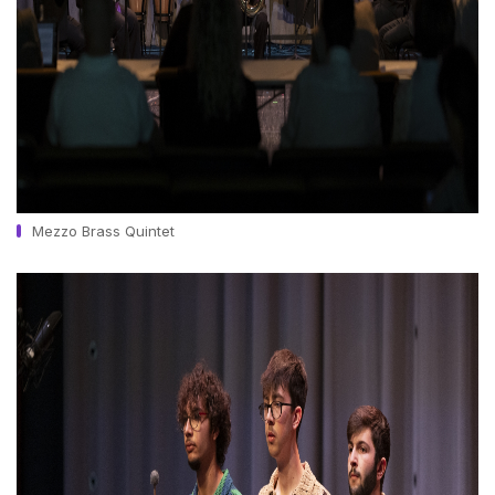
Mezzo Brass Quintet