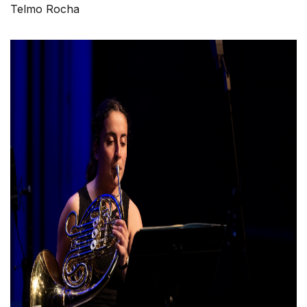
Telmo Rocha