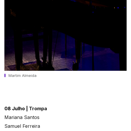
Martim Almeida
08 Julho |
Trompa
Mariana Santos
Samuel Ferreira