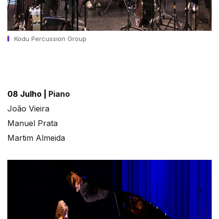
Kodu Percussion Group
08 Julho |
Piano
João Vieira
Manuel Prata
Martim Almeida