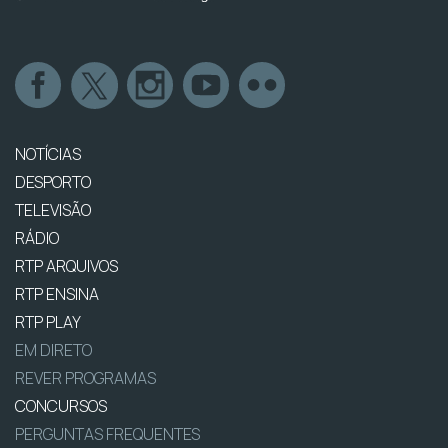
NOTÍCIAS
DESPORTO
TELEVISÃO
RÁDIO
RTP ARQUIVOS
RTP ENSINA
RTP PLAY
EM DIRETO
REVER PROGRAMAS
CONCURSOS
PERGUNTAS FREQUENTES