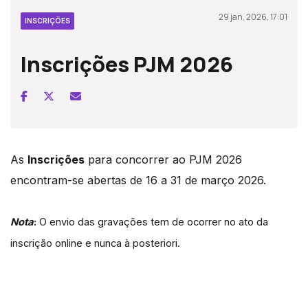
29 jan, 2026, 17:01
INSCRIÇÕES
Inscrições PJM 2026
As
Inscrições
para concorrer ao PJM 2026
encontram-se abertas de 16 a 31 de março 2026.
Nota
:
O envio das gravações tem de ocorrer no ato da
inscrição online e nunca à posteriori.