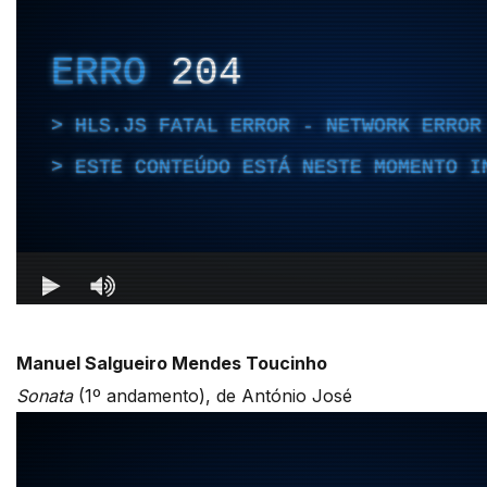
Manuel Salgueiro Mendes Toucinho
Sonata
(1º andamento), de António José