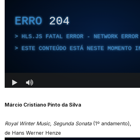
Márcio Cristiano Pinto da Silva
Royal Winter Music, Segunda Sonata
(1º andamento),
de Hans Werner Henze