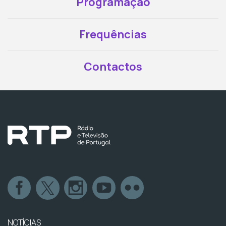
Programação
Frequências
Contactos
NOTÍCIAS