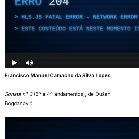
Francisco Manuel Camacho da Silva Lopes
Sonata nº 3
(3º e 4º andamentos), de Dušan
Bogdanović