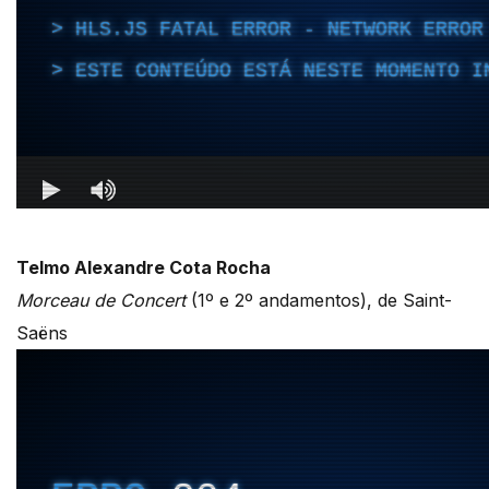
Telmo Alexandre Cota Rocha
Morceau de Concert
(1º e 2º andamentos), de Saint-
Saëns