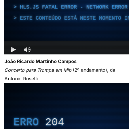
João Ricardo Martinho Campos
Concerto para Trompa em Mib
(2º andamento), de
Antonio Rosetti