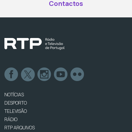
Contactos
NOTÍCIAS
DESPORTO
TELEVISÃO
RÁDIO
RTP ARQUIVOS