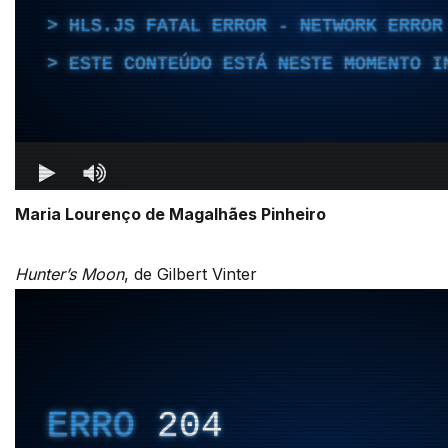
Maria Lourenço de Magalhães Pinheiro
Hunter’s Moon
, de Gilbert Vinter