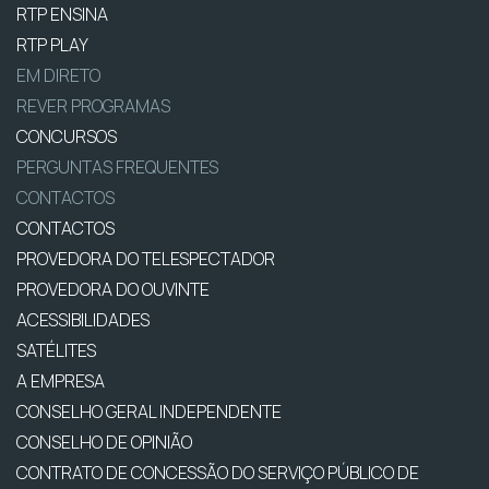
RTP ENSINA
RTP PLAY
EM DIRETO
REVER PROGRAMAS
CONCURSOS
PERGUNTAS FREQUENTES
CONTACTOS
CONTACTOS
PROVEDORA DO TELESPECTADOR
PROVEDORA DO OUVINTE
ACESSIBILIDADES
SATÉLITES
A EMPRESA
CONSELHO GERAL INDEPENDENTE
CONSELHO DE OPINIÃO
CONTRATO DE CONCESSÃO DO SERVIÇO PÚBLICO DE