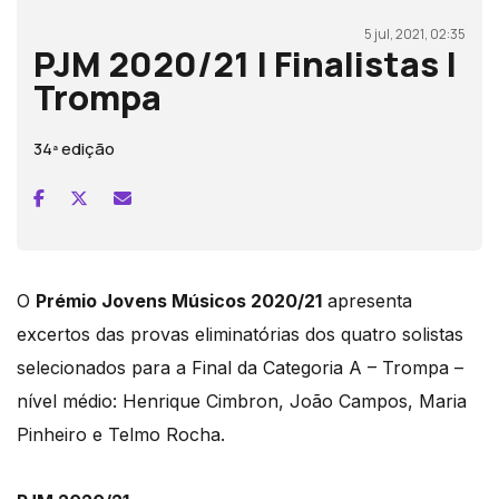
5 jul, 2021, 02:35
PJM 2020/21 | Finalistas |
Trompa
34ª edição
O
Prémio Jovens Músicos 2020/21
apresenta
excertos das provas eliminatórias dos quatro solistas
selecionados para a Final da Categoria A – Trompa –
nível médio: Henrique Cimbron, João Campos, Maria
Pinheiro e Telmo Rocha.