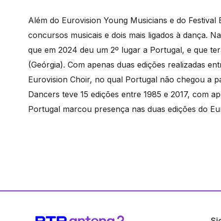
Além do Eurovision Young Musicians e do Festival
concursos musicais e dois mais ligados à dança. Na
que em 2024 deu um 2º lugar a Portugal, e que ter
(Geórgia). Com apenas duas edições realizadas ent
Eurovision Choir, no qual Portugal não chegou a p
Dancers teve 15 edições entre 1985 e 2017, com ap
Portugal marcou presença nas duas edições do Eur
Si