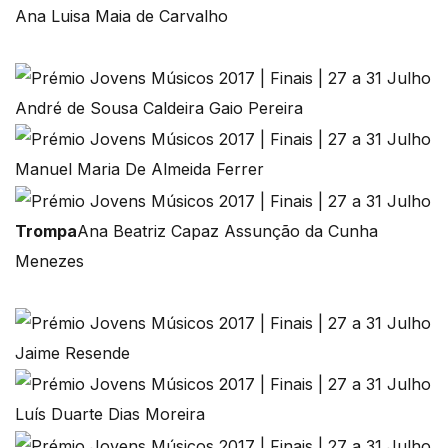
Ana Luisa Maia de Carvalho
André de Sousa Caldeira Gaio Pereira
Manuel Maria De Almeida Ferrer
Trompa
Ana Beatriz Capaz Assunção da Cunha
Menezes
Jaime Resende
Luís Duarte Dias Moreira