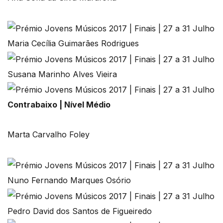
Maria Cecília Guimarães Rodrigues
Susana Marinho Alves Vieira
Contrabaixo | Nível Médio
Marta Carvalho Foley
Nuno Fernando Marques Osório
Pedro David dos Santos de Figueiredo