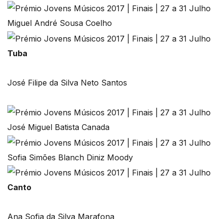
Miguel André Sousa Coelho
Tuba
José Filipe da Silva Neto Santos
José Miguel Batista Canada
Sofia Simões Blanch Diniz Moody
Canto
Ana Sofia da Silva Marafona