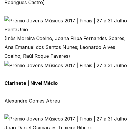
Rodrigues Castro)
PentaUnio
(Inês Moreira Coelho; Joana Filipa Fernandes Soares;
Ana Emanuel dos Santos Nunes; Leonardo Alves
Coelho; Raúl Roque Tavares)
Clarinete | Nível Médio
Alexandre Gomes Abreu
João Daniel Guimarães Teixeira Ribeiro