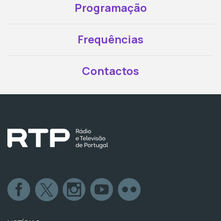
Programação
Frequências
Contactos