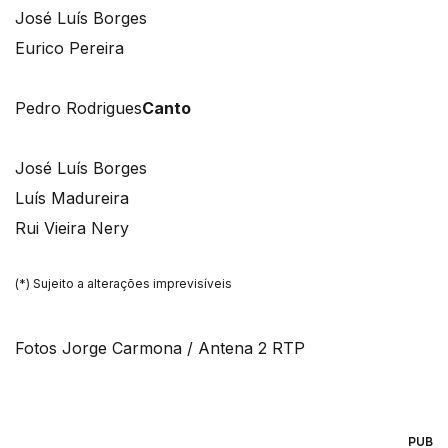
José Luís Borges
Eurico Pereira
Pedro Rodrigues
Canto
José Luís Borges
Luís Madureira
Rui Vieira Nery
(*) Sujeito a alterações imprevisíveis
Fotos Jorge Carmona / Antena 2 RTP
PUB