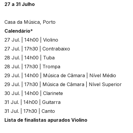
27 a 31 Julho
Casa da Música, Porto
Calendário
*
27 Jul. | 14h00 | Violino
27 Jul. | 17h30 | Contrabaixo
28 Jul. | 14h00 | Tuba
28 Jul. | 17h30 | Trompa
29 Jul. | 14h00 | Música de Câmara | Nível Médio
29 Jul. | 17h30 | Música de Câmara | Nível Superior
30 Jul. | 14h00 | Clarinete
31 Jul. | 14h00 | Guitarra
31 Jul. | 17h30 | Canto
Lista de finalistas apurados
Violino