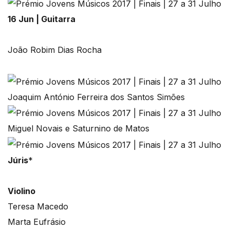
16 Jun | Guitarra
João Robim Dias Rocha
Joaquim António Ferreira dos Santos Simões
Miguel Novais e Saturnino de Matos
Júris
*
Violino
Teresa Macedo
Marta Eufrásio