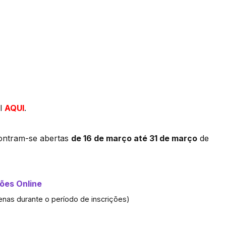
el
AQUI
.
ontram-se abertas
de 16 de março até 31 de março
de
ções Online
penas durante o período de inscrições)