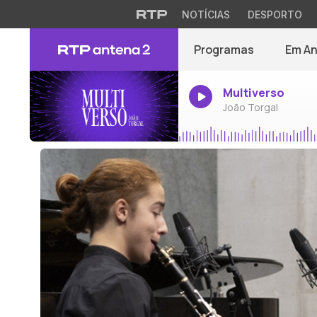
NOTÍCIAS
DESPORTO
Programas
Em A
Multiverso
João Torgal