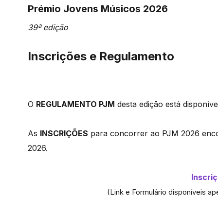
Prémio Jovens Músicos 2026
39ª edição
Inscrições e Regulamento
O
REGULAMENTO PJM
desta edição está disponív
As
INSCRIÇÕES
para concorrer ao PJM 2026 enc
2026.
Inscri
(Link e Formulário disponíveis a