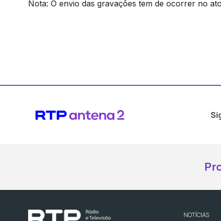
Nota: O envio das gravações tem de ocorrer no ato 
Si
Pr
NOTÍCIAS