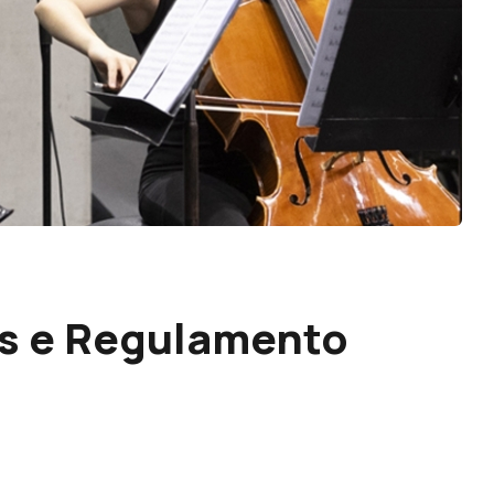
es e Regulamento