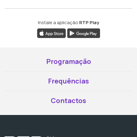
Instale a aplicação
RTP Play
Programação
Frequências
Contactos