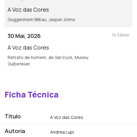
A Voz das Cores
Guggenheim Bilbau, Jasper Johns
30 Mai, 2026
1h 59min
A Voz das Cores
Retrato de homem, de Van Dyck, Museu
Gulbenkian
Ficha Técnica
Título
A Voz das Cores
Autoria
Andrea Lupi