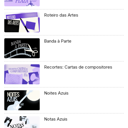
Roteiro das Artes
Banda à Parte
Recortes: Cartas de compositores
Noites Azuis
Notas Azuis