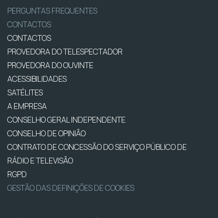
PERGUNTAS FREQUENTES
CONTACTOS
CONTACTOS
PROVEDORA DO TELESPECTADOR
PROVEDORA DO OUVINTE
ACESSIBILIDADES
SATÉLITES
A EMPRESA
CONSELHO GERAL INDEPENDENTE
CONSELHO DE OPINIÃO
CONTRATO DE CONCESSÃO DO SERVIÇO PÚBLICO DE
RÁDIO E TELEVISÃO
RGPD
GESTÃO DAS DEFINIÇÕES DE COOKIES