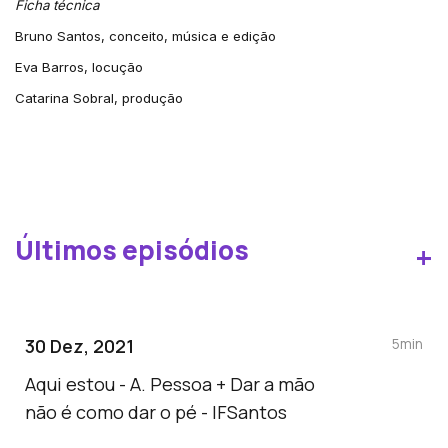
Ficha técnica
Bruno Santos, conceito, música e edição
Eva Barros, locução
Catarina Sobral, produção
Últimos episódios
+
30 Dez, 2021
5min
Aqui estou - A. Pessoa + Dar a mão
não é como dar o pé - IFSantos