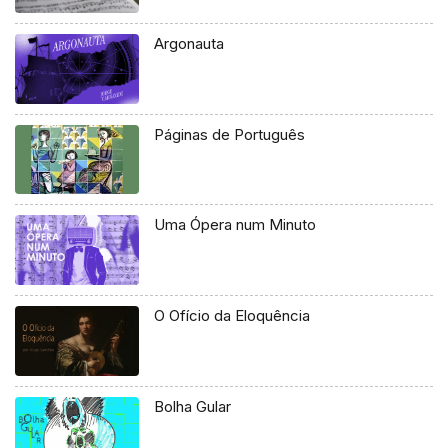
Argonauta
Páginas de Português
Uma Ópera num Minuto
O Ofício da Eloquência
Bolha Gular