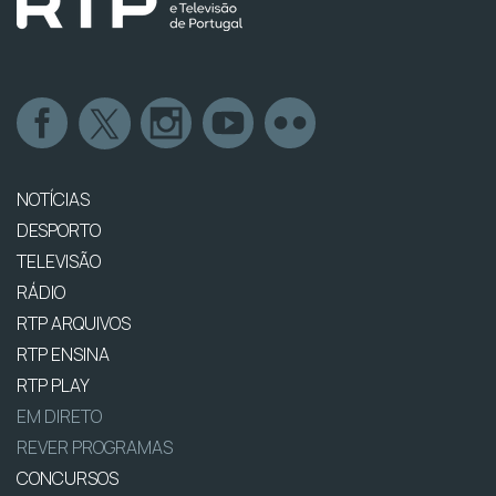
NOTÍCIAS
DESPORTO
TELEVISÃO
RÁDIO
RTP ARQUIVOS
RTP ENSINA
RTP PLAY
EM DIRETO
REVER PROGRAMAS
CONCURSOS