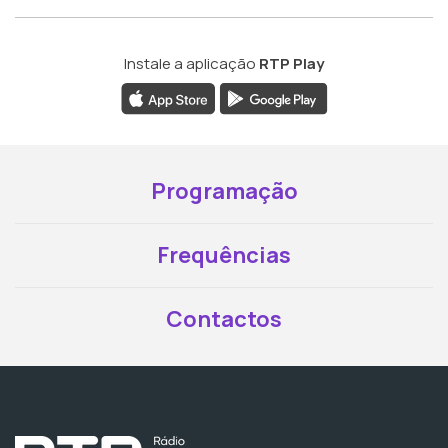
Instale a aplicação
RTP Play
Programação
Frequências
Contactos