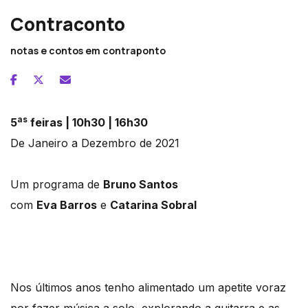
Contraconto
notas e contos em contraponto
as
5
feiras | 10h30 | 16h30
De Janeiro a Dezembro de 2021
Um programa de
Bruno Santos
com
Eva Barros
e
Catarina Sobral
Nos últimos anos tenho alimentado um apetite voraz