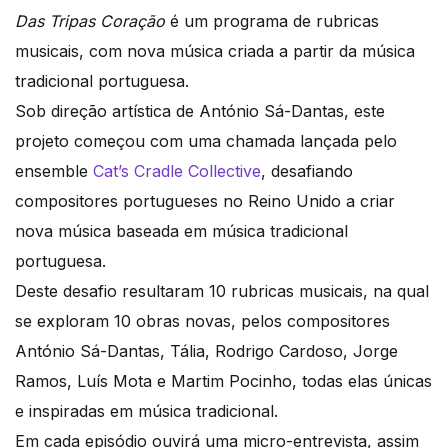
Das Tripas Coração
é um programa de rubricas
musicais, com nova música criada a partir da música
tradicional portuguesa.
Sob direção artística de António Sá-Dantas, este
projeto começou com uma chamada lançada pelo
ensemble
Cat’s Cradle Collective
, desafiando
compositores portugueses no Reino Unido a criar
nova música baseada em música tradicional
portuguesa.
Deste desafio resultaram 10 rubricas musicais, na qual
se exploram 10 obras novas, pelos compositores
António Sá-Dantas, Tália, Rodrigo Cardoso, Jorge
Ramos, Luís Mota e Martim Pocinho, todas elas únicas
e inspiradas em música tradicional.
Em cada episódio ouvirá uma micro-entrevista, assim