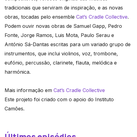
tradicionais que serviram de inspiração, e as novas
obras, tocadas pelo ensemble
Cat’s Cradle Collective
.
Podem ouvir novas obras de Samuel Gapp, Pedro
Fonte, Jorge Ramos, Luis Mota, Paulo Serau e
António Sá-Dantas escritas para um variado grupo de
instrumentos, que inclui violinos, voz, trombone,
eufónio, percussão, clarinete, flauta, melódica e
harmónica.
Mais informação em
Cat’s Cradle Collective
Este projeto foi criado com o apoio do Instituto
Camões.
Últimos episódios