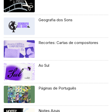
Geografia dos Sons
Recortes: Cartas de compositores
Ao Sul
Páginas de Português
Noites Azuis