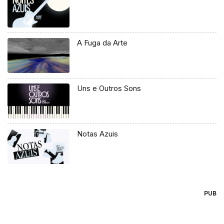
A Fuga da Arte
Uns e Outros Sons
Notas Azuis
PUB