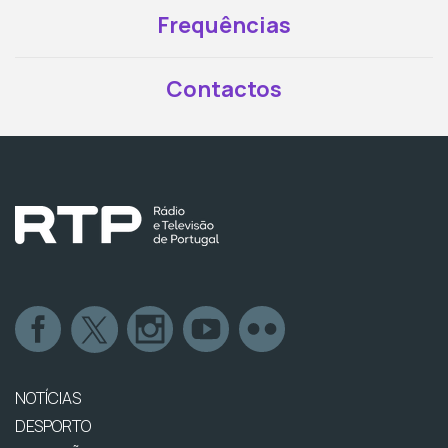
Frequências
Contactos
NOTÍCIAS
DESPORTO