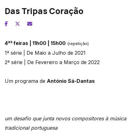
Das Tripas Coração
as
4
feiras | 11h00 | 15h00
(repetição)
1ª série | De Maio a Julho de 2021
2ª série | De Fevereiro a Março de 2022
Um programa de
António Sá-Dantas
um desafio que junta novos compositores à música
tradicional portuguesa