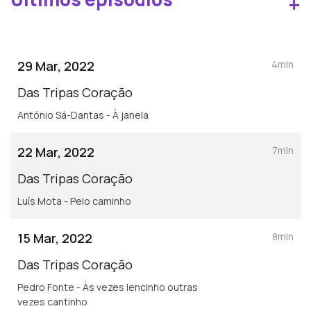
+
29 Mar, 2022
4min
Das Tripas Coração
António Sá-Dantas - À janela
22 Mar, 2022
7min
Das Tripas Coração
Luís Mota - Pelo caminho
15 Mar, 2022
8min
Das Tripas Coração
Pedro Fonte - Às vezes lencinho outras
vezes cantinho