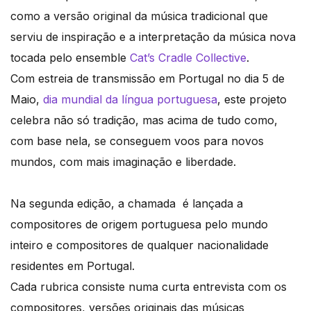
como a versão original da música tradicional que
serviu de inspiração e a interpretação da música nova
tocada pelo ensemble
Cat’s Cradle Collective
.
Com estreia de transmissão em Portugal no dia 5 de
Maio,
dia mundial da língua portuguesa
, este projeto
celebra não só tradição, mas acima de tudo como,
com base nela, se conseguem voos para novos
mundos, com mais imaginação e liberdade.
Na segunda edição, a chamada é lançada a
compositores de origem portuguesa pelo mundo
inteiro e compositores de qualquer nacionalidade
residentes em Portugal.
Cada rubrica consiste numa curta entrevista com os
compositores, versões originais das músicas