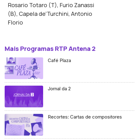
Rosario Totaro (T), Furio Zanassi
(B), Capela de'Turchini, Antonio
Florio
Mais Programas RTP Antena 2
Café Plaza
Jornal da 2
Recortes: Cartas de compositores