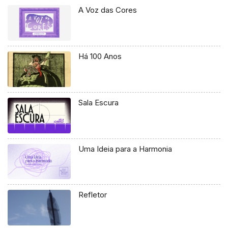
A Voz das Cores
Há 100 Anos
Sala Escura
Uma Ideia para a Harmonia
Refletor