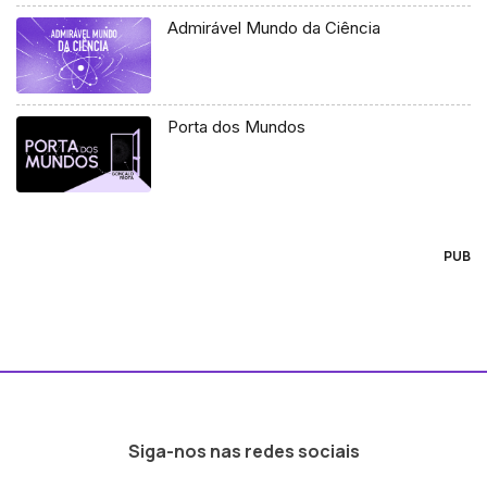
Admirável Mundo da Ciência
Porta dos Mundos
PUB
Siga-nos nas redes sociais