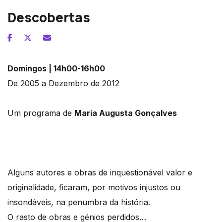
Descobertas
Domingos | 14h00-16h00
De 2005 a Dezembro de 2012
Um programa de
Maria Augusta Gonçalves
Alguns autores e obras de inquestionável valor e
originalidade, ficaram, por motivos injustos ou
insondáveis, na penumbra da história.
O rasto de obras e génios perdidos…