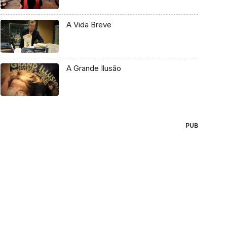
A Vida Breve
A Grande Ilusão
PUB