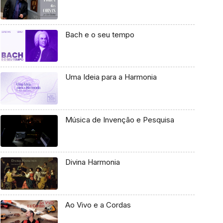
Bach e o seu tempo
Uma Ideia para a Harmonia
Música de Invenção e Pesquisa
Divina Harmonia
Ao Vivo e a Cordas