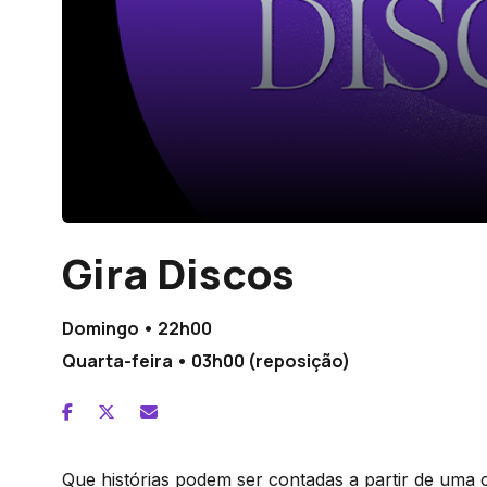
Gira Discos
Domingo • 22h00
Quarta-feira • 03h00 (reposição)
Que histórias podem ser contadas a partir de uma 