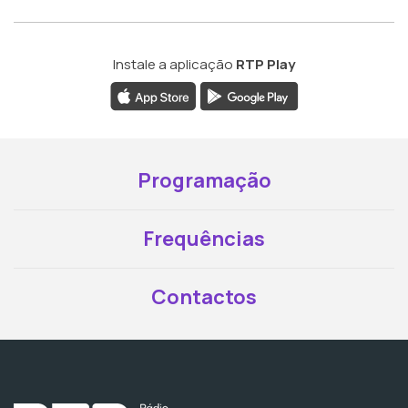
Instale a aplicação
RTP Play
Programação
Frequências
Contactos