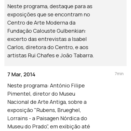
Neste programa, destaque para as
exposições que se encontram no
Centro de Arte Moderna da
Fundação Calouste Gulbenkian:
excerto das entrevistas a Isabel
Carlos, diretora do Centro, e aos
artistas Rui Chafes e João Tabarra.
7 Mar, 2014
7min
Neste programa: António Filipe
Pimentel, diretor do Museu
Nacional de Arte Antiga, sobre a
exposição "Rubens, Brueghel,
Lorrains - a Paisagen Nórdica do
Museu do Prado", em exibição até