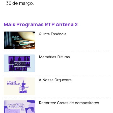
30 de março.
Mais Programas RTP Antena 2
Quinta Essência
Memórias Futuras
A Nossa Orquestra
Recortes: Cartas de compositores