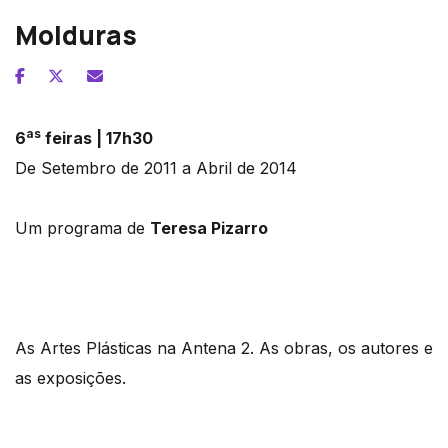
Molduras
as
6
feiras | 17h30
De Setembro de 2011 a Abril de 2014
Um programa de
Teresa Pizarro
As Artes Plásticas na Antena 2. As obras, os autores e
as exposições.