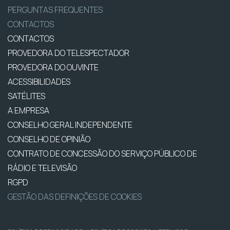
PERGUNTAS FREQUENTES
CONTACTOS
CONTACTOS
PROVEDORA DO TELESPECTADOR
PROVEDORA DO OUVINTE
ACESSIBILIDADES
SATÉLITES
A EMPRESA
CONSELHO GERAL INDEPENDENTE
CONSELHO DE OPINIÃO
CONTRATO DE CONCESSÃO DO SERVIÇO PÚBLICO DE
RÁDIO E TELEVISÃO
RGPD
GESTÃO DAS DEFINIÇÕES DE COOKIES