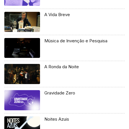
A Vida Breve
Música de Invenção e Pesquisa
A Ronda da Noite
Gravidade Zero
Noites Azuis