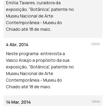
Emília Tavares, curadora da
exposição, "Botânica", patente no
Museu Nacional de Arte
Contemporânea - Museu do
Chiado até 18 de maio.
4 Abr, 2014
12min
Neste programa: entrevista a
Vasco Araújo a propósito da sua
exposição, "Botânica", patente no
Museu Nacional de Arte
Contemporânea - Museu do
Chiado até 18 de maio.
14 Mar, 2014
13min