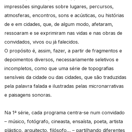
impressões singulares sobre lugares, percursos,
atmosferas, encontros, sons e acústicas, ou histórias
de e em cidades, que, de algum modo, afetaram,
ressoaram e se exprimiram nas vidas e nas obras de
convidados, vivos ou já falecidos.
O propósito é, assim, fazer, a partir de fragmentos e
depoimentos diversos, necessariamente seletivos e
incompletos, como que uma série de topografias
sensíveis da cidade ou das cidades, que são traduzidas
pela palavra falada e ilustradas pelas micronarrativas
e paisagens sonoras.
Na 1ª série, cada programa centra-se num convidado
– músico, fotógrafo, cineasta, ensaísta, poeta, artista
plástico, arquitecto, filósofo… – partilhando diferentes