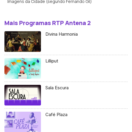
Imagens da Cidade (segundo Fernando Gil)
Mais Programas RTP Antena 2
Divina Harmonia
Lilliput
Sala Escura
Café Plaza