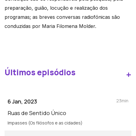
preparação, guião, locução e realização dos
programas; as breves conversas radiofónicas são
conduzidas por Maria Filomena Molder.
Últimos episódios
+
6 Jan, 2023
23min
Ruas de Sentido Único
Impasses (Os filósofos e as cidades)