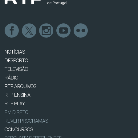
NOTÍCIAS
DESPORTO
TELEVISÃO
RÁDIO
RTP ARQUIVOS
RTP ENSINA
RTP PLAY
EM DIRETO
REVER PROGRAMAS
CONCURSOS