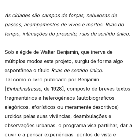
As cidades são campos de forças, nebulosas de
passos, acampamentos de vivos e mortos.
Ruas do
tempo, intimações do presente, ruas de sentido único.
Sob a égide de Walter Benjamin, que inerva de
múltiplos modos este projeto, surgiu de forma algo
espontânea o título
Ruas de sentido único
.
Tal como o livro publicado por Benjamin
[
Einbahnstrasse,
de 1928], composto de breves textos
fragmentários e heterogéneos (autobiográficos,
alegóricos, aforísticos ou meramente descritivos)
urdidos pelas suas vivências, deambulações e
observações urbanas, o programa visa partilhar, dar a
ouvir e a pensar experiências, pontos de vista e