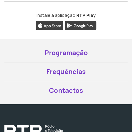
Instale a aplicação
RTP Play
Programação
Frequências
Contactos