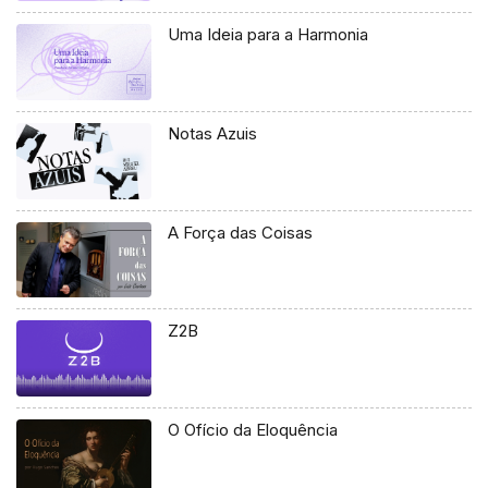
Uma Ideia para a Harmonia
Notas Azuis
A Força das Coisas
Z2B
O Ofício da Eloquência