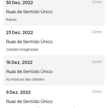
30 Dez, 2022
22min
Ruas de Sentido Único
Ruínas
23 Dez, 2022
22min
Ruas de Sentido Único
Cidades imaginadas
16 Dez, 2022
22min
Ruas de Sentido Único
As músicas das cidades
9 Dez, 2022
22min
Ruas de Sentido Único