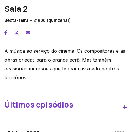
Sala 2
Sexta-feira • 21h00 (quinzenal)
A música ao serviço do cinema. Os compositores e as
obras criadas para o grande ecrã. Mas também
ocasionais incursões que tenham assinado noutros
territórios.
Últimos episódios
+