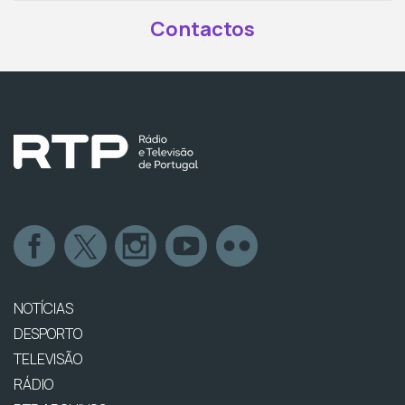
Contactos
NOTÍCIAS
DESPORTO
TELEVISÃO
RÁDIO