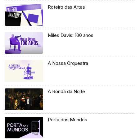
Roteiro das Artes
Miles Davis: 100 anos
A Nossa Orquestra
A Ronda da Noite
Porta dos Mundos