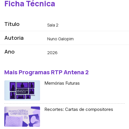
Ficha Técnica
Título
Sala 2
Autoria
Nuno Galopim
Ano
2026
Mais Programas RTP Antena 2
Memórias Futuras
Recortes: Cartas de compositores