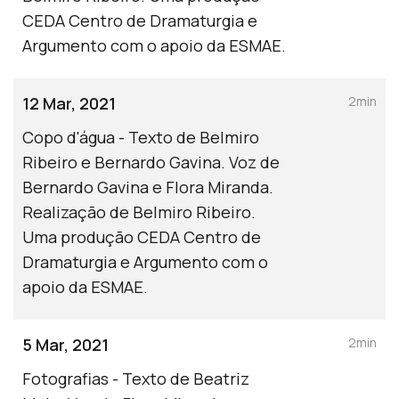
CEDA Centro de Dramaturgia e
Argumento com o apoio da ESMAE.
12 Mar, 2021
2min
Copo d'água - Texto de Belmiro
Ribeiro e Bernardo Gavina. Voz de
Bernardo Gavina e Flora Miranda.
Realização de Belmiro Ribeiro.
Uma produção CEDA Centro de
Dramaturgia e Argumento com o
apoio da ESMAE.
5 Mar, 2021
2min
Fotografias - Texto de Beatriz