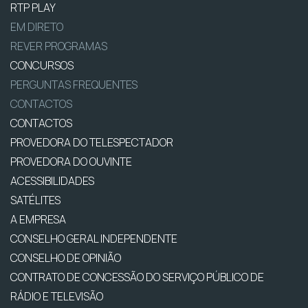
RTP PLAY
EM DIRETO
REVER PROGRAMAS
CONCURSOS
PERGUNTAS FREQUENTES
CONTACTOS
CONTACTOS
PROVEDORA DO TELESPECTADOR
PROVEDORA DO OUVINTE
ACESSIBILIDADES
SATÉLITES
A EMPRESA
CONSELHO GERAL INDEPENDENTE
CONSELHO DE OPINIÃO
CONTRATO DE CONCESSÃO DO SERVIÇO PÚBLICO DE
RÁDIO E TELEVISÃO