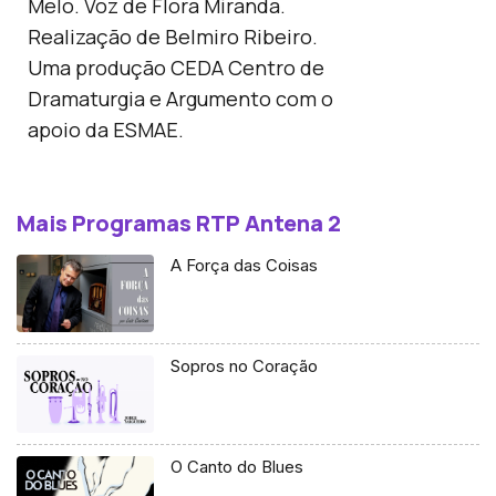
Melo. Voz de Flora Miranda.
Realização de Belmiro Ribeiro.
Uma produção CEDA Centro de
Dramaturgia e Argumento com o
apoio da ESMAE.
Mais Programas RTP Antena 2
A Força das Coisas
Sopros no Coração
O Canto do Blues