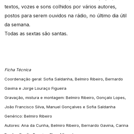
textos, vozes e sons colhidos por vários autores,
postos para serem ouvidos na rádio, no último dia útil
da semana.
Todas as sextas são santas.
Ficha Técnica
Coordenação geral: Sofia Saldanha, Belmiro Ribeiro,
Bernardo
Gavina
e Jorge Louraço Figueira
Gravação, mistura e montagem: Belmiro Ribeiro, Gonçalo Lopes,
João Francisco Silva, Manuel Gonçalves e Sofia Saldanha
Genérico: Belmiro Ribeiro
Autores: Ana da Cunha, Belmiro Ribeiro, Bernardo Gavina, Carina