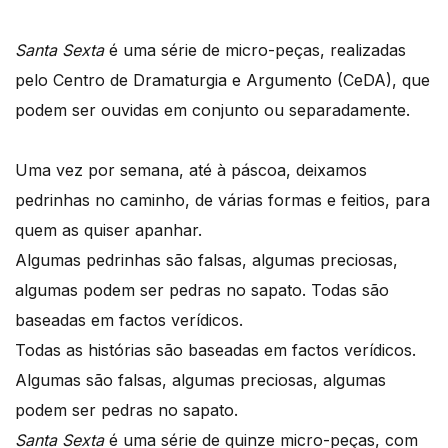
Santa Sexta
é uma série de micro-peças, realizadas
pelo Centro de Dramaturgia e Argumento (CeDA), que
podem ser ouvidas em conjunto ou separadamente.
Uma vez por semana, até à páscoa, deixamos
pedrinhas no caminho, de várias formas e feitios, para
quem as quiser apanhar.
Algumas pedrinhas são falsas, algumas preciosas,
algumas podem ser pedras no sapato. Todas são
baseadas em factos verídicos.
Todas as histórias são baseadas em factos verídicos.
Algumas são falsas, algumas preciosas, algumas
podem ser pedras no sapato.
Santa Sexta
é uma série de quinze micro-peças, com