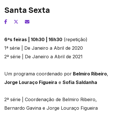
Santa Sexta
6ªs feiras | 10h30 | 16h30
(repetição)
1ª série | De Janeiro a Abril de 2020
2ª série | De Janeiro a Abril de 2021
Um programa coordenado por
Belmiro Ribeiro
,
Jorge Louraço Figueira
e
Sofia Saldanha
2ª série | Coordenação de Belmiro Ribeiro,
Bernardo Gavina e Jorge Louraço Figueira