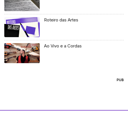
Roteiro das Artes
Ao Vivo e a Cordas
PUB