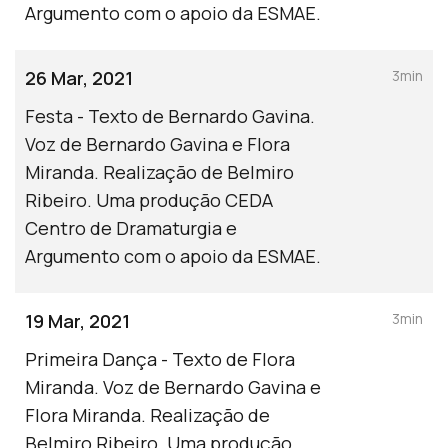
Argumento com o apoio da ESMAE.
26 Mar, 2021
3min
Festa - Texto de Bernardo Gavina.
Voz de Bernardo Gavina e Flora
Miranda. Realização de Belmiro
Ribeiro. Uma produção CEDA
Centro de Dramaturgia e
Argumento com o apoio da ESMAE.
19 Mar, 2021
3min
Primeira Dança - Texto de Flora
Miranda. Voz de Bernardo Gavina e
Flora Miranda. Realização de
Belmiro Ribeiro. Uma produção