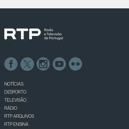
NOTÍCIAS
DESPORTO
TELEVISÃO
RÁDIO
RTP ARQUIVOS
RTP ENSINA