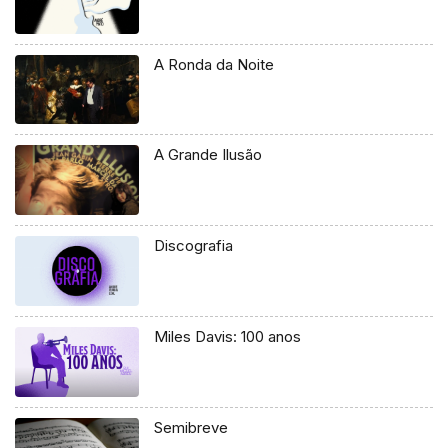
A Ronda da Noite
A Grande Ilusão
Discografia
Miles Davis: 100 anos
Semibreve