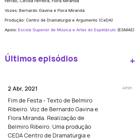
Ferrão, Cecília Ferreira, Flora Miranda
Vozes: Bernardo Gavina e Flora Miranda
Produção: Centro de Dramaturgia e Argumento (CeDA)
Apoio:
Escola Superior de Música e Artes do Espetáculo
(ESMAE)
Últimos episódios
+
2 Abr, 2021
4min
Fim de Festa - Texto de Belmiro
Ribeiro. Voz de Bernardo Gavina e
Flora Miranda. Realização de
Belmiro Ribeiro. Uma produção
CEDA Centro de Dramaturgia e