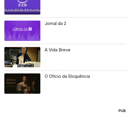
Jornal da 2
A Vida Breve
O Ofício da Eloquência
PUB