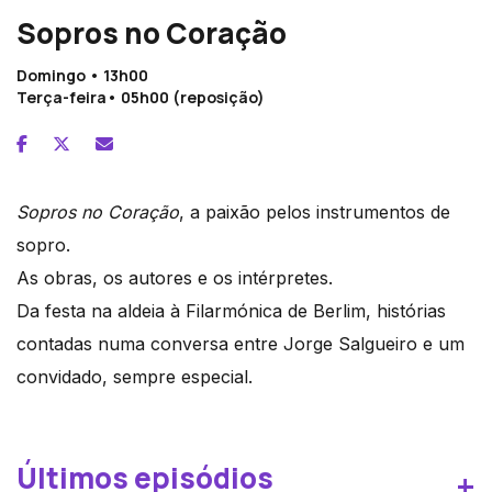
Sopros no Coração
Domingo • 13h00
Terça-feira• 05h00 (reposição)
Sopros no Coração
, a paixão pelos instrumentos de
sopro.
As obras, os autores e os intérpretes.
Da festa na aldeia à Filarmónica de Berlim, histórias
contadas numa conversa entre Jorge Salgueiro e um
convidado, sempre especial.
Últimos episódios
+