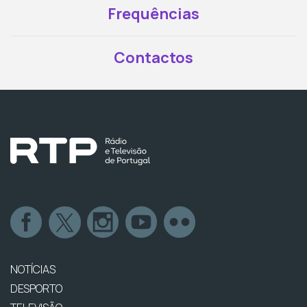
Frequências
Contactos
NOTÍCIAS
DESPORTO