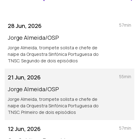
28 Jun, 2026
57min
Jorge Almeida/OSP
Jorge Almeida, trompete solista e chefe de
naipe da Orquestra Sinfónica Portuguesa do
TNSC. Segundo de dois episódios
21 Jun, 2026
55min
Jorge Almeida/OSP
Jorge Almeida, trompete solista e chefe de
naipe da Orquestra Sinfónica Portuguesa do
TNSC. Primeiro de dois episódios
12 Jun, 2026
57min