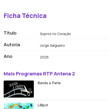
Ficha Técnica
Título
Sopros no Coração
Autoria
Jorge Salgueiro
Ano
2026
Mais Programas RTP Antena 2
Banda à Parte
Lilliput