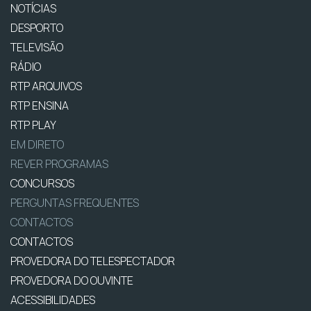
NOTÍCIAS
DESPORTO
TELEVISÃO
RÁDIO
RTP ARQUIVOS
RTP ENSINA
RTP PLAY
EM DIRETO
REVER PROGRAMAS
CONCURSOS
PERGUNTAS FREQUENTES
CONTACTOS
CONTACTOS
PROVEDORA DO TELESPECTADOR
PROVEDORA DO OUVINTE
ACESSIBILIDADES