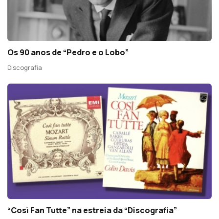
Os 90 anos de “Pedro e o Lobo”
Discografia
“Così Fan Tutte” na estreia da “Discografia”