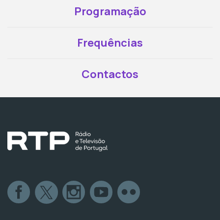
Programação
Frequências
Contactos