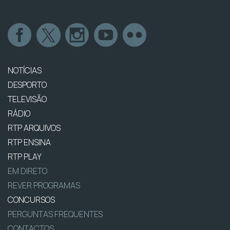
NOTÍCIAS
DESPORTO
TELEVISÃO
RÁDIO
RTP ARQUIVOS
RTP ENSINA
RTP PLAY
EM DIRETO
REVER PROGRAMAS
CONCURSOS
PERGUNTAS FREQUENTES
CONTACTOS