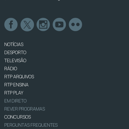
NOTÍCIAS
DESPORTO
TELEVISÃO
RÁDIO
RTP ARQUIVOS
RTP ENSINA
RTP PLAY
EM DIRETO
REVER PROGRAMAS
CONCURSOS
PERGUNTAS FREQUENTES