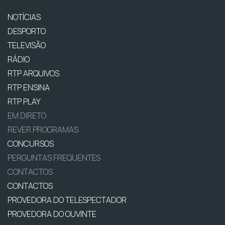
NOTÍCIAS
DESPORTO
TELEVISÃO
RÁDIO
RTP ARQUIVOS
RTP ENSINA
RTP PLAY
EM DIRETO
REVER PROGRAMAS
CONCURSOS
PERGUNTAS FREQUENTES
CONTACTOS
CONTACTOS
PROVEDORA DO TELESPECTADOR
PROVEDORA DO OUVINTE