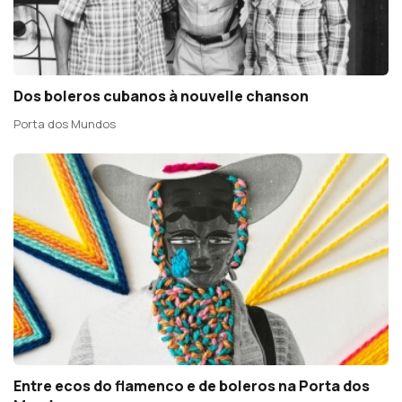
Dos boleros cubanos à nouvelle chanson
Porta dos Mundos
Entre ecos do flamenco e de boleros na Porta dos