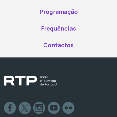
Programação
Frequências
Contactos