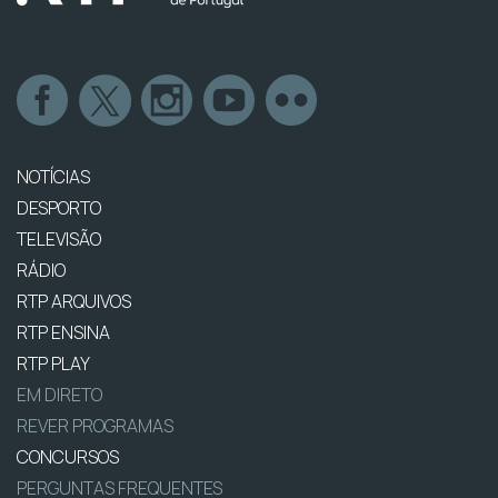
NOTÍCIAS
DESPORTO
TELEVISÃO
RÁDIO
RTP ARQUIVOS
RTP ENSINA
RTP PLAY
EM DIRETO
REVER PROGRAMAS
CONCURSOS
PERGUNTAS FREQUENTES