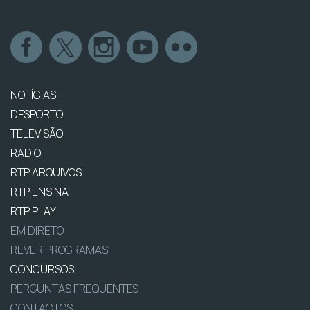
NOTÍCIAS
DESPORTO
TELEVISÃO
RÁDIO
RTP ARQUIVOS
RTP ENSINA
RTP PLAY
EM DIRETO
REVER PROGRAMAS
CONCURSOS
PERGUNTAS FREQUENTES
CONTACTOS