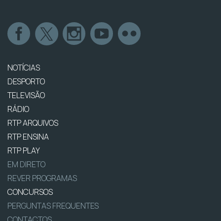
NOTÍCIAS
DESPORTO
TELEVISÃO
RÁDIO
RTP ARQUIVOS
RTP ENSINA
RTP PLAY
EM DIRETO
REVER PROGRAMAS
CONCURSOS
PERGUNTAS FREQUENTES
CONTACTOS