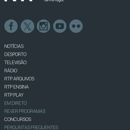
NOTÍCIAS
DESPORTO
TELEVISÃO
RÁDIO
RTP ARQUIVOS
RTP ENSINA
RTP PLAY
EM DIRETO
REVER PROGRAMAS
CONCURSOS
PERGUNTAS FREQUENTES