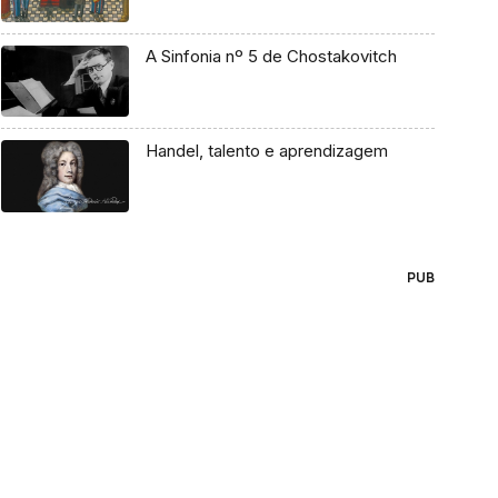
A Sinfonia nº 5 de Chostakovitch
Handel, talento e aprendizagem
PUB