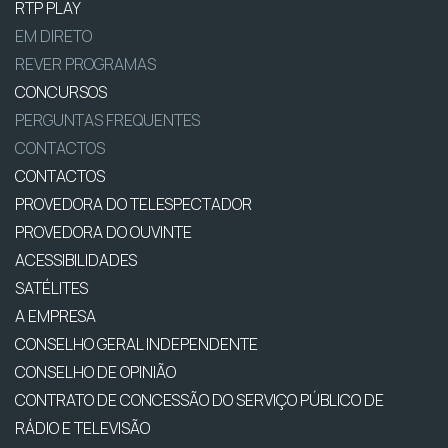
RTP PLAY
EM DIRETO
REVER PROGRAMAS
CONCURSOS
PERGUNTAS FREQUENTES
CONTACTOS
CONTACTOS
PROVEDORA DO TELESPECTADOR
PROVEDORA DO OUVINTE
ACESSIBILIDADES
SATÉLITES
A EMPRESA
CONSELHO GERAL INDEPENDENTE
CONSELHO DE OPINIÃO
CONTRATO DE CONCESSÃO DO SERVIÇO PÚBLICO DE
RÁDIO E TELEVISÃO