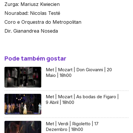
Zurga: Mariusz Kwiecien
Nourabad: Nicolas Testé
Coro e Orquestra do Metropolitan
Dir. Gianandrea Noseda
Pode também gostar
Met | Mozart | Don Giovanni | 20
Maio | 18h00
Met | Mozart | As bodas de Figaro |
9 Abril | 18h00
Met | Verdi | Rigoletto | 17
Dezembro | 18h00