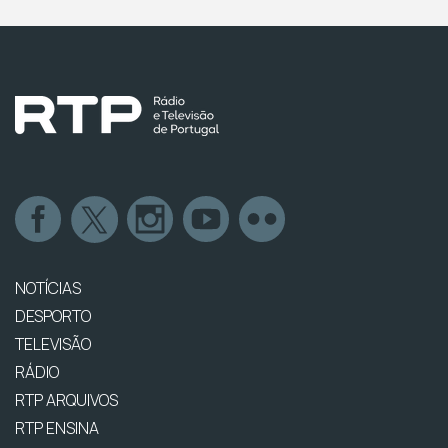
NOTÍCIAS
DESPORTO
TELEVISÃO
RÁDIO
RTP ARQUIVOS
RTP ENSINA