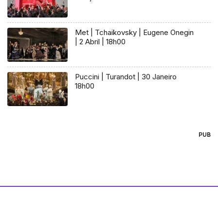
Met | Tchaikovsky | Eugene Onegin
| 2 Abril | 18h00
Puccini | Turandot | 30 Janeiro
18h00
PUB