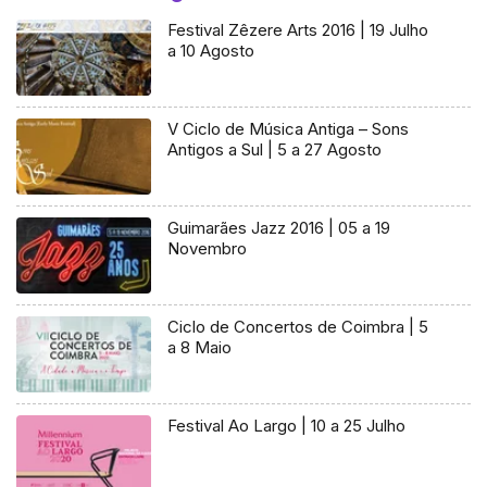
Festival Zêzere Arts 2016 | 19 Julho
a 10 Agosto
V Ciclo de Música Antiga – Sons
Antigos a Sul | 5 a 27 Agosto
Guimarães Jazz 2016 | 05 a 19
Novembro
Ciclo de Concertos de Coimbra | 5
a 8 Maio
Festival Ao Largo | 10 a 25 Julho