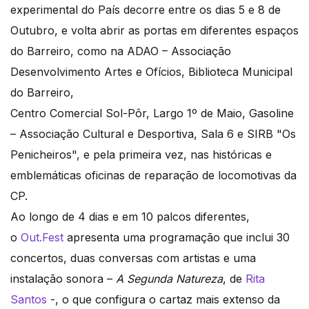
experimental do País decorre entre os dias 5 e 8 de
Outubro, e volta abrir as portas em diferentes espaços
do Barreiro, como na ADAO – Associação
Desenvolvimento Artes e Ofícios, Biblioteca Municipal
do Barreiro,
Centro Comercial Sol-Pôr, Largo 1º de Maio, Gasoline
– Associação Cultural e Desportiva, Sala 6 e SIRB "Os
Penicheiros", e pela primeira vez, nas históricas e
emblemáticas oficinas de reparação de locomotivas da
CP.
Ao longo de 4 dias e em 10 palcos diferentes,
o
Out.Fest
apresenta uma programação que inclui 30
concertos, duas conversas com artistas e uma
instalação sonora –
A Segunda Natureza
, de
Rita
Santos
-, o que configura o cartaz mais extenso da