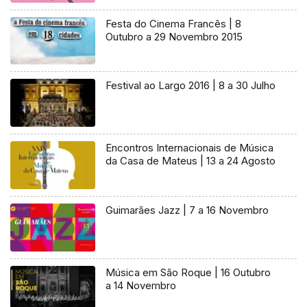
Festa do Cinema Francês | 8
Outubro a 29 Novembro 2015
Festival ao Largo 2016 | 8 a 30 Julho
Encontros Internacionais de Música
da Casa de Mateus | 13 a 24 Agosto
Guimarães Jazz | 7 a 16 Novembro
Música em São Roque | 16 Outubro
a 14 Novembro