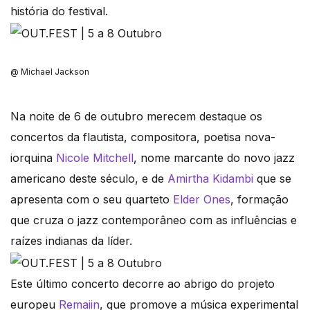
história do festival.
@ Michael Jackson
Na noite de 6 de outubro merecem destaque os
concertos da flautista, compositora, poetisa nova-
iorquina
Nicole Mitchell
, nome marcante do novo jazz
americano deste século, e de
Amirtha Kidambi
que se
apresenta com o seu quarteto
Elder Ones
, formação
que cruza o jazz contemporâneo com as influências e
raízes indianas da líder.
Este último concerto decorre ao abrigo do projeto
europeu
Remaiin
, que promove a música experimental