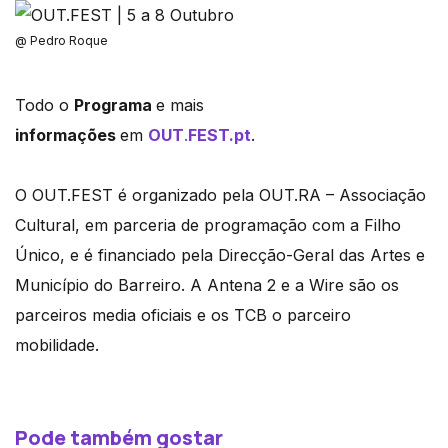
@ Pedro Roque
Todo o
Programa
e mais
informações
em
OUT
.
FEST.pt
.
O OUT.FEST é organizado pela OUT.RA – Associação
Cultural, em parceria de programação com a Filho
Único, e é financiado pela Direcção-Geral das Artes e
Município do Barreiro. A Antena 2 e a Wire são os
parceiros media oficiais e os TCB o parceiro
mobilidade.
Pode também gostar