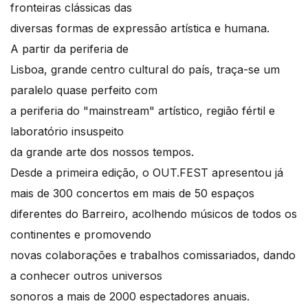
fronteiras clássicas das
diversas formas de expressão artística e humana.
A partir da periferia de
Lisboa, grande centro cultural do país, traça-se um
paralelo quase perfeito com
a periferia do "mainstream" artístico, região fértil e
laboratório insuspeito
da grande arte dos nossos tempos.
Desde a primeira edição, o OUT.FEST apresentou já
mais de 300 concertos em mais de 50 espaços
diferentes do Barreiro, acolhendo músicos de todos os
continentes e promovendo
novas colaborações e trabalhos comissariados, dando
a conhecer outros universos
sonoros a mais de 2000 espectadores anuais.