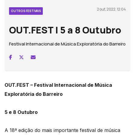
2 out, 2022, 12:04
OUTROS FESTIVAIS
OUT.FEST | 5 a 8 Outubro
Festival Internacional de Música Exploratória do Barreiro
OUT.FEST – Festival Internacional de Música
Exploratória do Barreiro
5 e 8 Outubro
A 18ª edição do mais importante festival de música