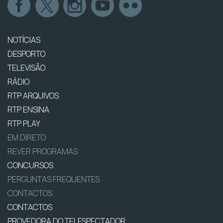
NOTÍCIAS
DESPORTO
TELEVISÃO
RÁDIO
RTP ARQUIVOS
RTP ENSINA
RTP PLAY
EM DIRETO
REVER PROGRAMAS
CONCURSOS
PERGUNTAS FREQUENTES
CONTACTOS
CONTACTOS
PROVEDORA DO TELESPECTADOR