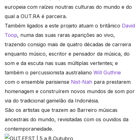
europeia com raízes noutras culturas do mundo e do
qual a OUT.RA é parceira.
Também ligados a este projeto atuam o britânico
David
Toop
, numa das suas raras aparições ao vivo,
trazendo consigo mais de quatro décadas de carreira
enquanto músico, escritor e pensador da música, do
som e da escuta nas suas múltiplas vertentes; e
também o percussionista australiano
Will Guthrie
com o ensemble parisiense
Nist-Nah
para prestarem
homenagem e construírem novos mundos de som por
via do tradicional gamelão da Indonésia.
São os artistas que trazem ao Barreiro músicas
ancestrais do mundo, revisitadas com os ouvidos da
contemporaneidade.