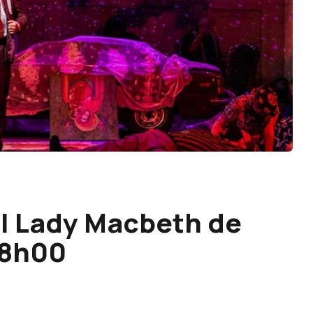
 | Lady Macbeth de
18h00