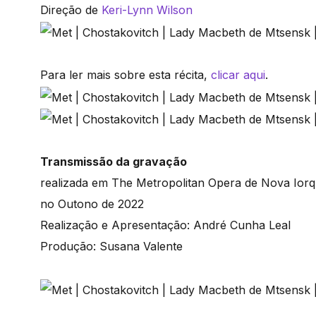
Direção de
Keri-Lynn Wilson
Para ler mais sobre esta récita,
clicar aqui
.
Transmissão da gravação
realizada em The Metropolitan Opera de Nova Iorq
no Outono de 2022
Realização e Apresentação: André Cunha Leal
Produção: Susana Valente