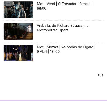
Met | Verdi | O Trovador | 3 maio |
18h00
Arabella, de Richard Strauss, no
Metropolitan Opera
Met | Mozart | As bodas de Figaro |
9 Abril | 18h00
PUB