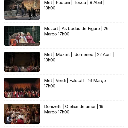
Met | Puccini | Tosca | 8 Abril |
18h00
Mozart | As bodas de Figaro | 26
Março 17h00
Met | Mozart | Idomeneo | 22 Abril |
18h00
Met | Verdi | Falstaff | 16 Março
17h00
Donizetti | O elixir de amor | 19
Março 17h00