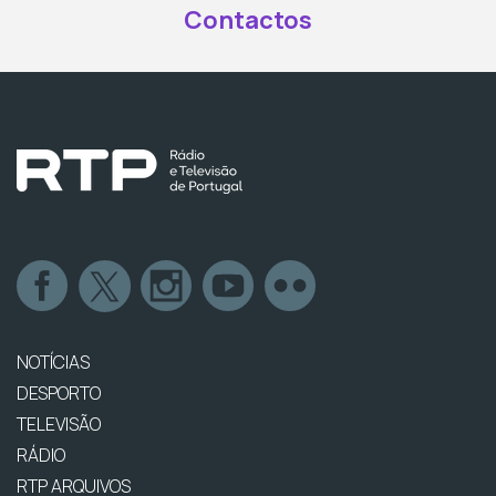
Contactos
NOTÍCIAS
DESPORTO
TELEVISÃO
RÁDIO
RTP ARQUIVOS