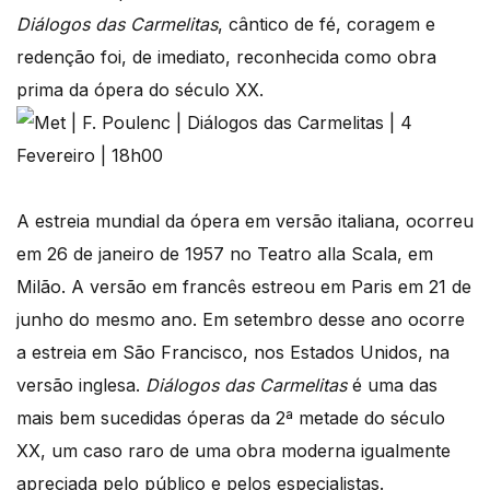
Diálogos das Carmelitas
, cântico de fé, coragem e
redenção foi, de imediato, reconhecida como obra
prima da ópera do século XX.
A estreia mundial da ópera em versão italiana, ocorreu
em 26 de janeiro de 1957 no Teatro alla Scala, em
Milão. A versão em francês estreou em Paris em 21 de
junho do mesmo ano. Em setembro desse ano ocorre
a estreia em São Francisco, nos Estados Unidos, na
versão inglesa.
Diálogos das Carmelitas
é uma das
mais bem sucedidas óperas da 2ª metade do século
XX, um caso raro de uma obra moderna igualmente
apreciada pelo público e pelos especialistas.