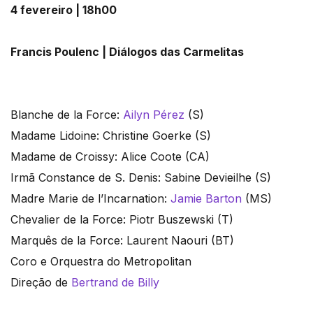
4 fevereiro | 18h00
Francis Poulenc | Diálogos das Carmelitas
Blanche de la Force:
Ailyn Pérez
(S)
Madame Lidoine: Christine Goerke (S)
Madame de Croissy: Alice Coote (CA)
Irmã Constance de S. Denis: Sabine Devieilhe (S)
Madre Marie de l’Incarnation:
Jamie Barton
(MS)
Chevalier de la Force: Piotr Buszewski (T)
Marquês de la Force: Laurent Naouri (BT)
Coro e Orquestra do Metropolitan
Direção de
Bertrand de Billy