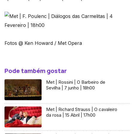
Fotos @ Ken Howard / Met Opera
Pode também gostar
Met | Rossini | O Barbeiro de
Sevilha | 7 junho | 18h00
Met | Richard Strauss | O cavaleiro
da rosa | 15 Abril | 17h00