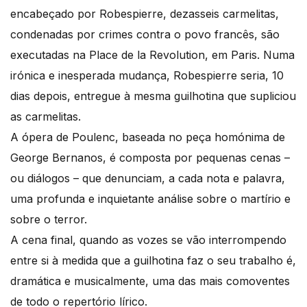
encabeçado por Robespierre, dezasseis carmelitas,
condenadas por crimes contra o povo francês, são
executadas na Place de la Revolution, em Paris. Numa
irónica e inesperada mudança, Robespierre seria, 10
dias depois, entregue à mesma guilhotina que supliciou
as carmelitas.
A ópera de Poulenc, baseada no peça homónima de
George Bernanos, é composta por pequenas cenas –
ou diálogos – que denunciam, a cada nota e palavra,
uma profunda e inquietante análise sobre o martírio e
sobre o terror.
A cena final, quando as vozes se vão interrompendo
entre si à medida que a guilhotina faz o seu trabalho é,
dramática e musicalmente, uma das mais comoventes
de todo o repertório lírico.