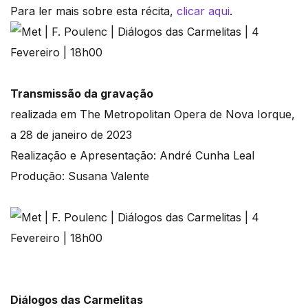
Para ler mais sobre esta récita,
clicar aqui
.
Transmissão da gravação
realizada em The Metropolitan Opera de Nova Iorque,
a 28 de janeiro de 2023
Realização e Apresentação: André Cunha Leal
Produção: Susana Valente
Diálogos das Carmelitas