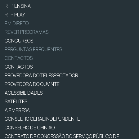
RTP ENSINA
RTP PLAY
EM DIRETO
REVER PROGRAMAS
CONCURSOS
PERGUNTAS FREQUENTES
CONTACTOS
CONTACTOS
PROVEDORA DO TELESPECTADOR
PROVEDORA DO OUVINTE
ACESSIBILIDADES
SATÉLITES
A EMPRESA
CONSELHO GERAL INDEPENDENTE
CONSELHO DE OPINIÃO
CONTRATO DE CONCESSÃO DO SERVIÇO PÚBLICO DE