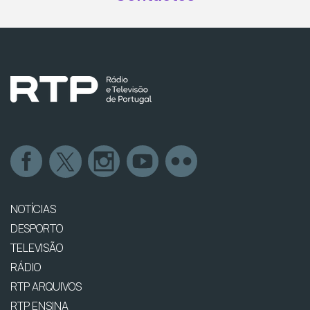
NOTÍCIAS
DESPORTO
TELEVISÃO
RÁDIO
RTP ARQUIVOS
RTP ENSINA