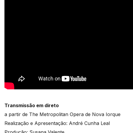
Transmissão em direto
a partir de The Metropolitan Opera de Nova Iorque
Realização e Apresentação: André Cunha Leal
Produção: Susana Valente