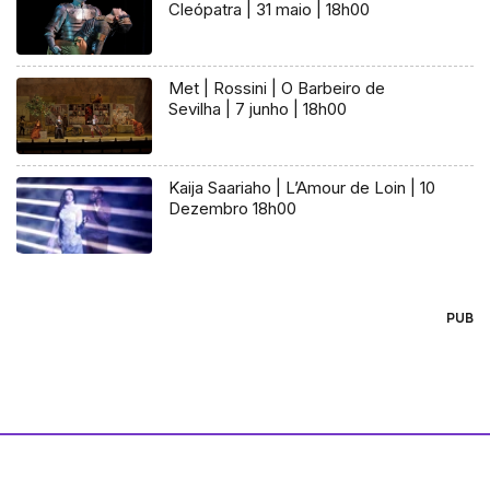
Cleópatra | 31 maio | 18h00
Met | Rossini | O Barbeiro de
Sevilha | 7 junho | 18h00
Kaija Saariaho | L’Amour de Loin | 10
Dezembro 18h00
PUB