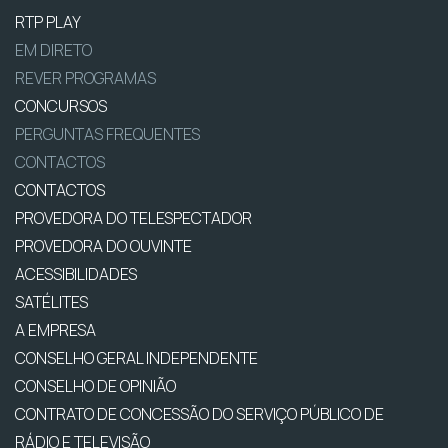
RTP PLAY
EM DIRETO
REVER PROGRAMAS
CONCURSOS
PERGUNTAS FREQUENTES
CONTACTOS
CONTACTOS
PROVEDORA DO TELESPECTADOR
PROVEDORA DO OUVINTE
ACESSIBILIDADES
SATÉLITES
A EMPRESA
CONSELHO GERAL INDEPENDENTE
CONSELHO DE OPINIÃO
CONTRATO DE CONCESSÃO DO SERVIÇO PÚBLICO DE
RÁDIO E TELEVISÃO