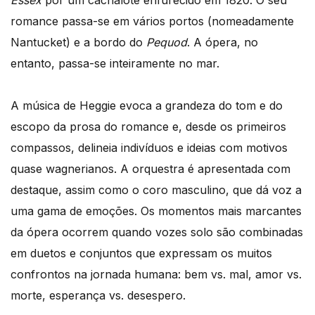
romance passa-se em vários portos (nomeadamente
Nantucket) e a bordo do
Pequod
. A ópera, no
entanto, passa-se inteiramente no mar.
A música de Heggie evoca a grandeza do tom e do
escopo da prosa do romance e, desde os primeiros
compassos, delineia indivíduos e ideias com motivos
quase wagnerianos. A orquestra é apresentada com
destaque, assim como o coro masculino, que dá voz a
uma gama de emoções. Os momentos mais marcantes
da ópera ocorrem quando vozes solo são combinadas
em duetos e conjuntos que expressam os muitos
confrontos na jornada humana: bem vs. mal, amor vs.
morte, esperança vs. desespero.