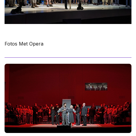
Fotos Met Opera