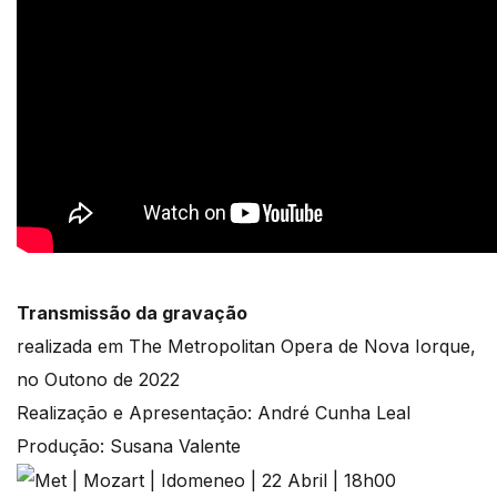
Transmissão da gravação
realizada em The Metropolitan Opera de Nova Iorque,
no Outono de 2022
Realização e Apresentação: André Cunha Leal
Produção: Susana Valente