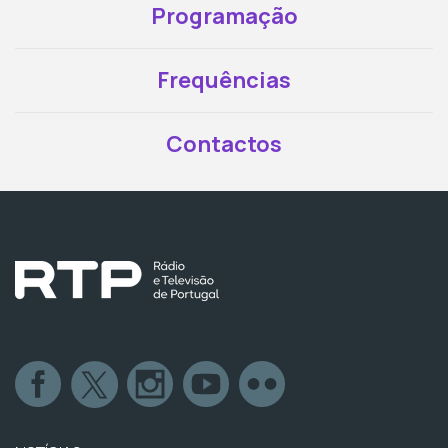
Programação
Frequências
Contactos