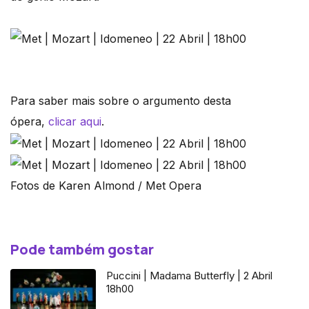
Para saber mais sobre o argumento desta
ópera,
clicar aqui
.
Fotos de Karen Almond / Met Opera
Pode também gostar
Puccini | Madama Butterfly | 2 Abril
18h00