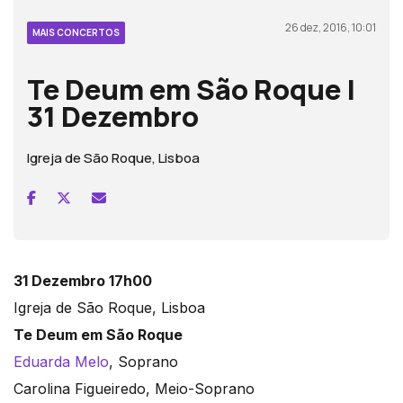
26 dez, 2016, 10:01
MAIS CONCERTOS
Te Deum em São Roque |
31 Dezembro
Igreja de São Roque, Lisboa
31 Dezembro 17h00
Igreja de São Roque, Lisboa
Te Deum em São Roque
Eduarda Melo
, Soprano
Carolina Figueiredo, Meio-Soprano