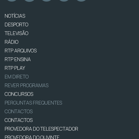
NOTÍCIAS
DESPORTO
TELEVISÃO
RÁDIO
RTP ARQUIVOS
RTP ENSINA
RTP PLAY
EM DIRETO
REVER PROGRAMAS
CONCURSOS
PERGUNTAS FREQUENTES
CONTACTOS
CONTACTOS
PROVEDORA DO TELESPECTADOR
PROVEDORA DO OUVINTE