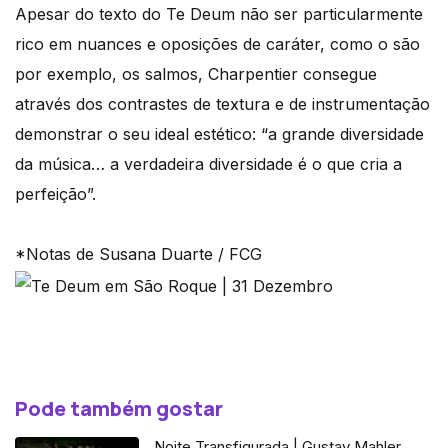
Apesar do texto do Te Deum não ser particularmente
rico em nuances e oposições de caráter, como o são
por exemplo, os salmos, Charpentier consegue
através dos contrastes de textura e de instrumentação
demonstrar o seu ideal estético: “a grande diversidade
da música… a verdadeira diversidade é o que cria a
perfeição”.
*Notas de Susana Duarte / FCG
Pode também gostar
Noite Transfigurada | Gustav Mahler