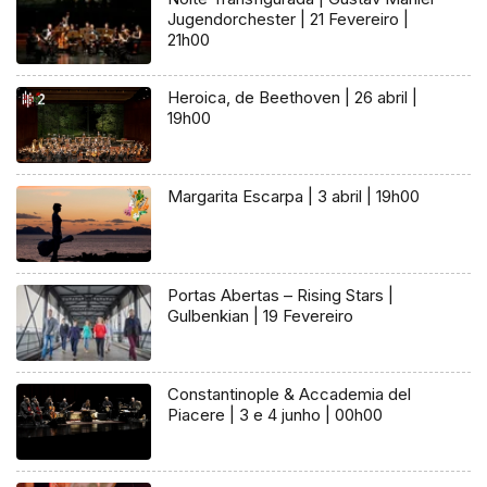
Jugendorchester | 21 Fevereiro |
21h00
Heroica, de Beethoven | 26 abril |
19h00
Margarita Escarpa | 3 abril | 19h00
Portas Abertas – Rising Stars |
Gulbenkian | 19 Fevereiro
Constantinople & Accademia del
Piacere | 3 e 4 junho | 00h00