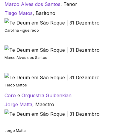
Marco Alves dos Santos
, Tenor
Tiago Matos
, Barítono
Carolina Figueiredo
Marco Alves dos Santos
Tiago Matos
Coro
e
Orquestra Gulbenkian
Jorge Matta
, Maestro
Jorge Matta