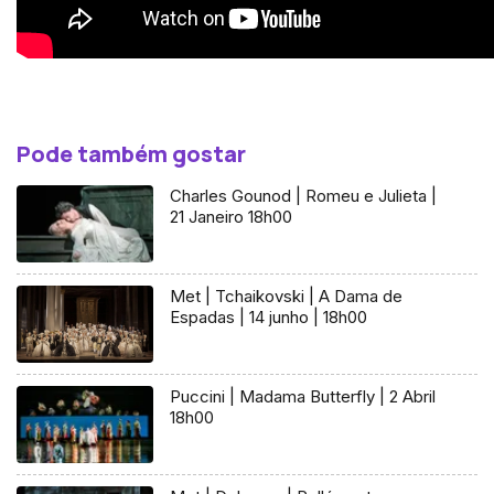
Pode também gostar
Charles Gounod | Romeu e Julieta |
21 Janeiro 18h00
Met | Tchaikovski | A Dama de
Espadas | 14 junho | 18h00
Puccini | Madama Butterfly | 2 Abril
18h00