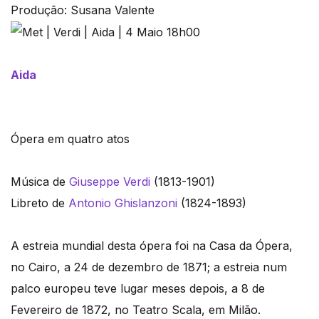
Produção: Susana Valente
Aida
Ópera em quatro atos
Música de
Giuseppe Verdi
(1813-1901)
Libreto de
Antonio Ghislanzoni
(1824-1893)
A estreia mundial desta ópera foi na Casa da Ópera,
no Cairo, a 24 de dezembro de 1871; a estreia num
palco europeu teve lugar meses depois, a 8 de
Fevereiro de 1872, no Teatro Scala, em Milão.