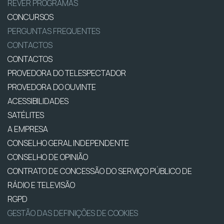
REVER PROGRAMAS
CONCURSOS
PERGUNTAS FREQUENTES
CONTACTOS
CONTACTOS
PROVEDORA DO TELESPECTADOR
PROVEDORA DO OUVINTE
ACESSIBILIDADES
SATÉLITES
A EMPRESA
CONSELHO GERAL INDEPENDENTE
CONSELHO DE OPINIÃO
CONTRATO DE CONCESSÃO DO SERVIÇO PÚBLICO DE
RÁDIO E TELEVISÃO
RGPD
GESTÃO DAS DEFINIÇÕES DE COOKIES