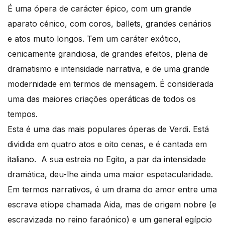
É uma ópera de carácter épico, com um grande
aparato cénico, com coros, ballets, grandes cenários
e atos muito longos. Tem um caráter exótico,
cenicamente grandiosa, de grandes efeitos, plena de
dramatismo e intensidade narrativa, e de uma grande
modernidade em termos de mensagem. É considerada
uma das maiores criações operáticas de todos os
tempos.
Esta é uma das mais populares óperas de Verdi. Está
dividida em quatro atos e oito cenas, e é cantada em
italiano. A sua estreia no Egito, a par da intensidade
dramática, deu-lhe ainda uma maior espetacularidade.
Em termos narrativos, é um drama do amor entre uma
escrava etíope chamada Aida, mas de origem nobre (e
escravizada no reino faraónico) e um general egípcio