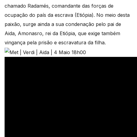
chamado Radamés, comandante das forças de
ocupação do país da escrava (Etiópia). No meio desta
paixão, surge ainda a sua condenação pelo pai de
Aida, Amonasro, rei da Etiópia, que exige também
vingança pela prisão e escravatura da filha.