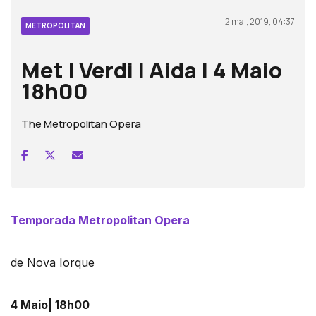
2 mai, 2019, 04:37
METROPOLITAN
Met | Verdi | Aida | 4 Maio
18h00
The Metropolitan Opera
Temporada Metropolitan Opera
de Nova Iorque
4 Maio| 18h00