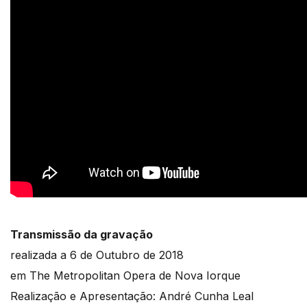
Transmissão da gravação
realizada a 6 de Outubro de 2018
em The Metropolitan Opera de Nova Iorque
Realização e Apresentação: André Cunha Leal